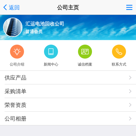
返回
公司主页
汇运电池回收公司
普通会员
公司介绍
新闻中心
诚信档案
联系方式
供应产品
采购清单
荣誉资质
公司相册