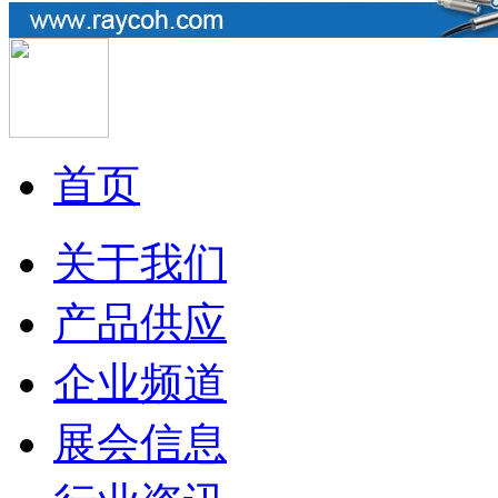
首页
关于我们
产品供应
企业频道
展会信息