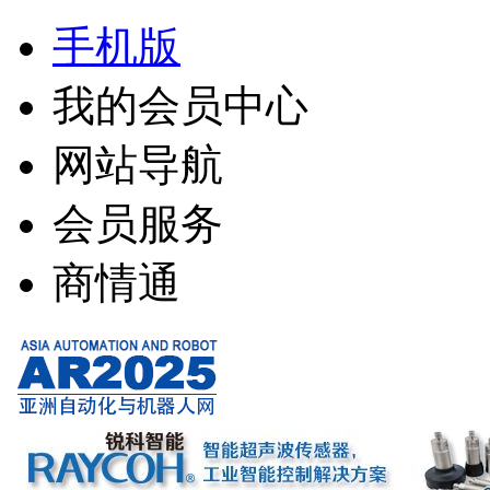
手机版
我的会员中心
网站导航
会员服务
商情通