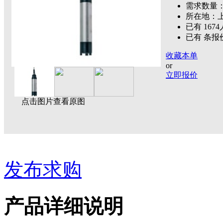
需求数量：
所在地：
已有 167
已有 条报
收藏本单
or
立即报价
点击图片查看原图
发布求购
产品详细说明