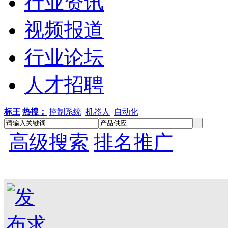
行业资讯
视频报道
行业论坛
人才招聘
标王
热搜：
控制系统
机器人
自动化
高级搜索
排名推广