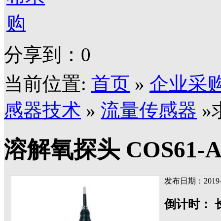
分享到：
0
当前位置:
首页
»
企业采
感器技术
»
流量传感器
»
溶解氧探头 COS61-A1
发布日期：2019-
倒计时：