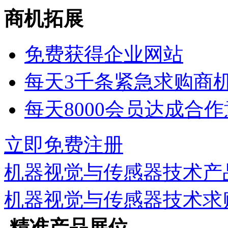
商机拓展
免费获得企业网站
每天3千条紧急求购商
每天8000会员达成合
立即免费注册
机器视觉与传感器技术
产
机器视觉与传感器技术
求
精准产品展位