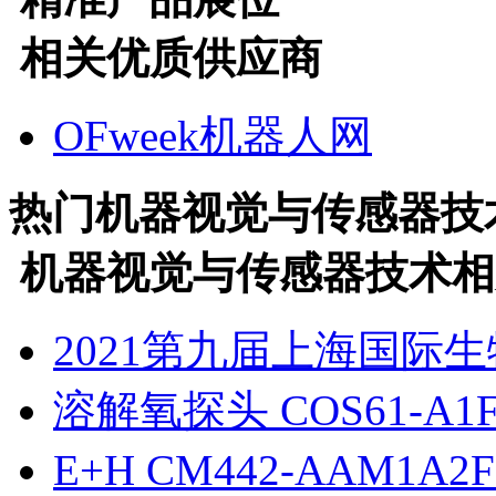
相关优质供应商
OFweek机器人网
热门
机器视觉与传感器技
机器视觉与传感器技术
相
2021第九届上海国际
溶解氧探头 COS61-A1F0
E+H CM442-AAM1A2