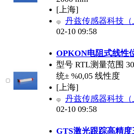
[上海]
丹兹传感器科技（
02-10 09:58
OPKON电阻式线性
型号 RTL测量范围 3
统± %0,05 线性度
[上海]
丹兹传感器科技（
02-10 09:58
GTS激光跟踪高精