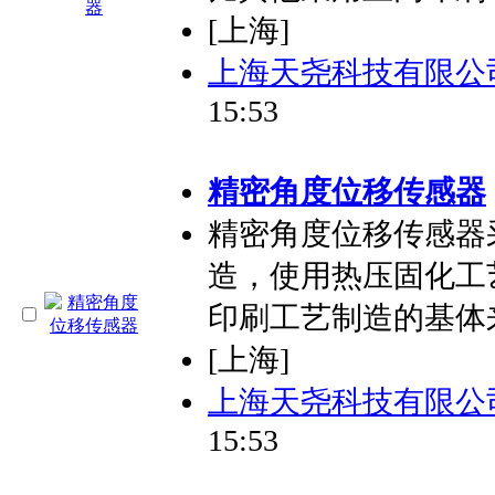
[上海]
上海天尧科技有限公
15:53
精密角度位移传感器
精密角度位移传感器
造，使用热压固化工
印刷工艺制造的基体
[上海]
上海天尧科技有限公
15:53