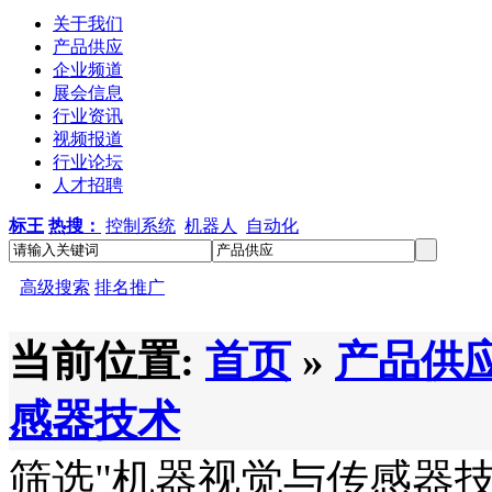
关于我们
产品供应
企业频道
展会信息
行业资讯
视频报道
行业论坛
人才招聘
标王
热搜：
控制系统
机器人
自动化
高级搜索
排名推广
当前位置:
首页
»
产品供
感器技术
筛选
"机器视觉与传感器