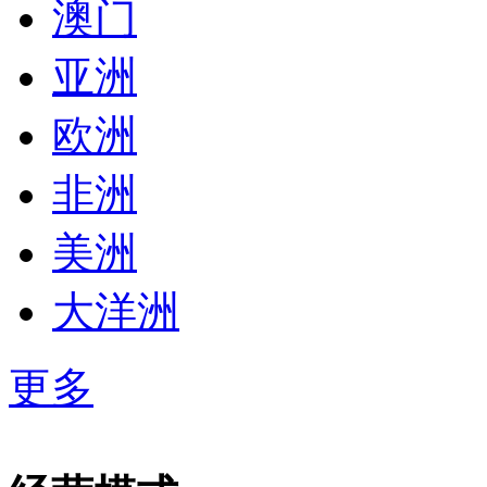
澳门
亚洲
欧洲
非洲
美洲
大洋洲
更多