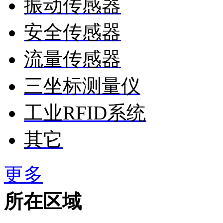
振动传感器
安全传感器
流量传感器
三坐标测量仪
工业RFID系统
其它
更多
所在区域