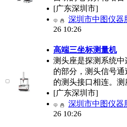
[广东深圳市]
深圳市中图仪器
26 10:26
高端三坐标测量机
测头座是探测系统中
的部分，测头信号通
的测头接口相连。测
[广东深圳市]
深圳市中图仪器
26 10:26