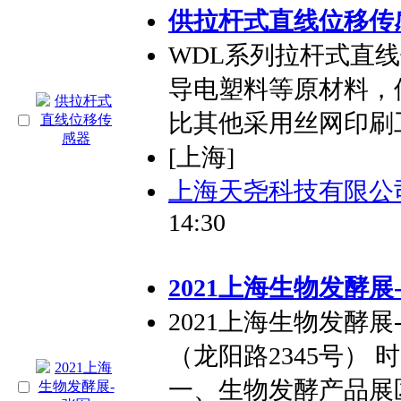
供拉杆式直线位移传
WDL系列拉杆式直
导电塑料等原材料，
比其他采用丝网印刷
[上海]
上海天尧科技有限公
14:30
2021上海生物发酵展
2021上海生物发酵
（龙阳路2345号） 时
一、生物发酵产品展