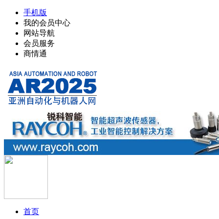
手机版
我的会员中心
网站导航
会员服务
商情通
首页