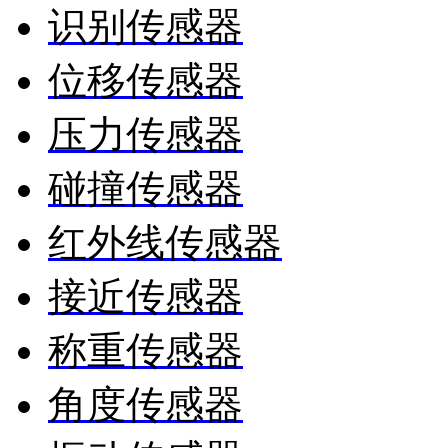
识别传感器
位移传感器
压力传感器
碰撞传感器
红外线传感器
接近传感器
称重传感器
角度传感器