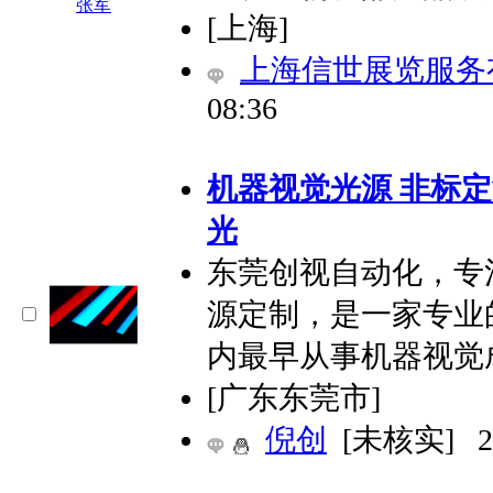
[上海]
上海信世展览服务
08:36
机器视觉光源 非标定
光
东莞创视自动化，专
源定制，是一家专业
内最早从事机器视觉
[广东东莞市]
倪创
[未核实]
2