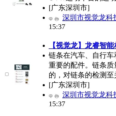
[广东深圳市]
深圳市视觉龙科
15:37
【视觉龙】龙睿智能
链条在汽车、自行车
重要的配件。链条质
的，对链条的检测至
[广东深圳市]
深圳市视觉龙科
15:37