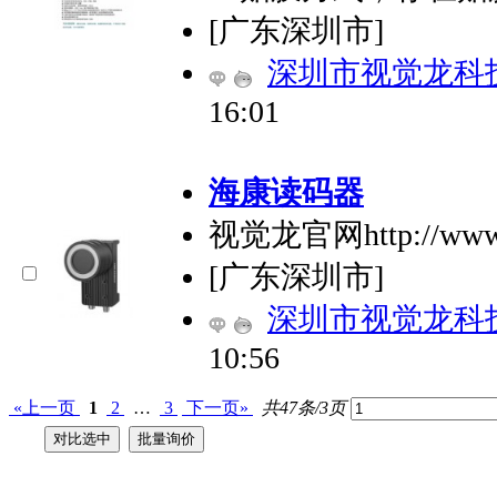
[广东深圳市]
深圳市视觉龙科
16:01
海康读码器
视觉龙官网http://www.
[广东深圳市]
深圳市视觉龙科
10:56
«上一页
1
2
…
3
下一页»
共47条/3页