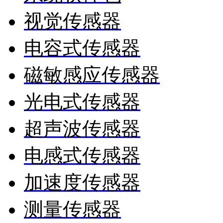
视觉传感器
电容式传感器
磁敏感应传感器
光电式传感器
超声波传感器
电感式传感器
加速度传感器
测量传感器