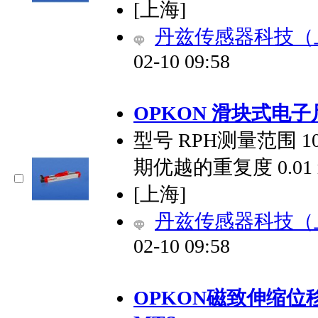
[上海]
丹兹传感器科技（
02-10 09:58
OPKON 滑块式电子
型号 RPH测量范围 10
期优越的重复度 0.0
[上海]
丹兹传感器科技（
02-10 09:58
OPKON磁致伸缩位移