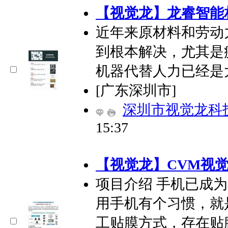
【视觉龙】龙睿智能
近年来原材料和劳动
到根本解决，尤其是
机器代替人力已经是
[广东深圳市]
深圳市视觉龙科
15:37
【视觉龙】CVM视
项目介绍 手机已成
用手机有个习惯，就
工贴膜方式，存在贴