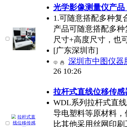
光学影像测量仪产品
1.可随意搭配多种复
产品可随意搭配多种
尺寸+高度尺寸，也
[广东深圳市]
深圳市中图仪器
26 10:26
拉杆式直线位移传感
WDL系列拉杆式直
导电塑料等原材料，
比其他采用丝网印刷