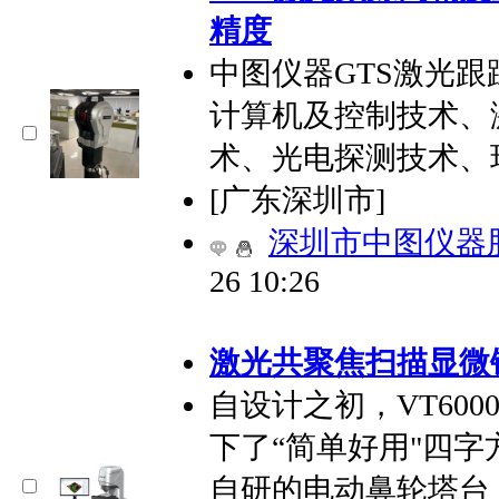
精度
中图仪器GTS激光
计算机及控制技术、
术、光电探测技术、
[广东深圳市]
深圳市中图仪器
26 10:26
激光共聚焦扫描显微
自设计之初，VT60
下了“简单好用"四
自研的电动鼻轮塔台