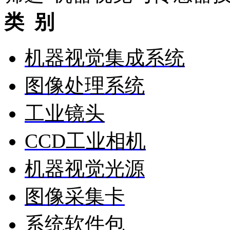
类 别
机器视觉集成系统
图像处理系统
工业镜头
CCD工业相机
机器视觉光源
图像采集卡
系统软件包