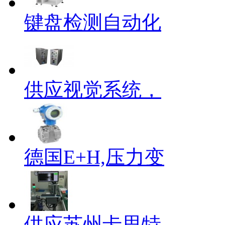
键盘检测自动化
供应视觉系统，
德国E+H,压力变
供应苏州卡思特