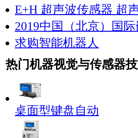
E+H 超声波传感器 超
2019中国（北京）国
求购智能机器人
热门
机器视觉与传感器技
桌面型键盘自动