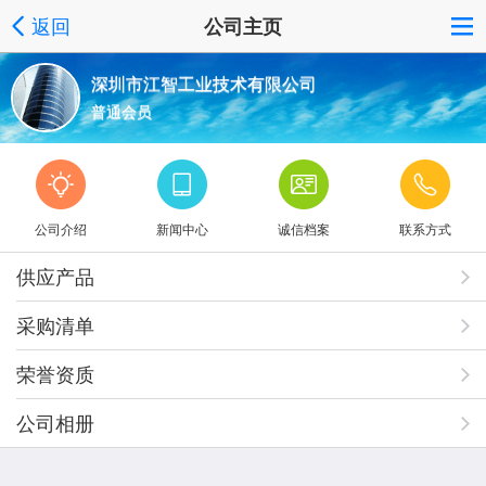
返回
公司主页
深圳市江智工业技术有限公司
普通会员
公司介绍
新闻中心
诚信档案
联系方式
供应产品
采购清单
荣誉资质
公司相册