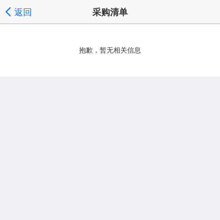
返回
采购清单
抱歉，暂无相关信息