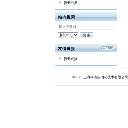
暂无分类
站内搜索
友情链接
暂无链接
©2026 上海科湘自动化技术有限公