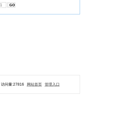
访问量:27816
网站首页
管理入口