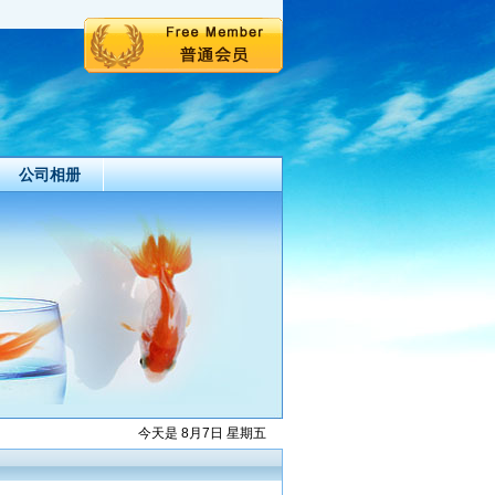
公司相册
今天是 8月7日 星期五