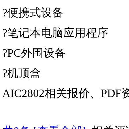
?便携式设备
?笔记本电脑应用程序
?PC外围设备
?机顶盒
AIC2802相关报价、P