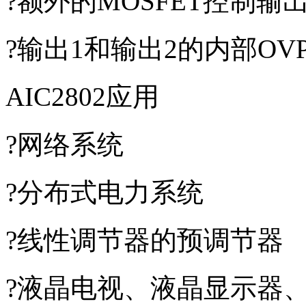
?额外的MOSFET控制输
?输出1和输出2的内部OVP
AIC2802应用
?网络系统
?分布式电力系统
?线性调节器的预调节器
?液晶电视、液晶显示器、