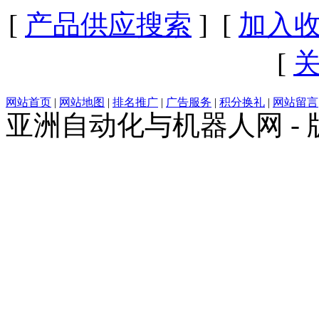
[
产品供应搜索
] [
加入
[
网站首页
|
网站地图
|
排名推广
|
广告服务
|
积分换礼
|
网站留言
亚洲自动化与机器人网 -