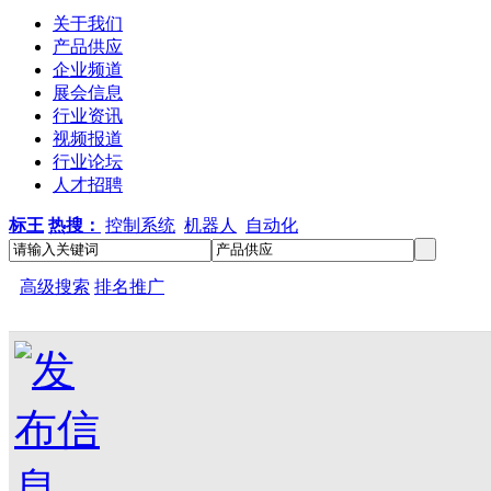
关于我们
产品供应
企业频道
展会信息
行业资讯
视频报道
行业论坛
人才招聘
标王
热搜：
控制系统
机器人
自动化
高级搜索
排名推广