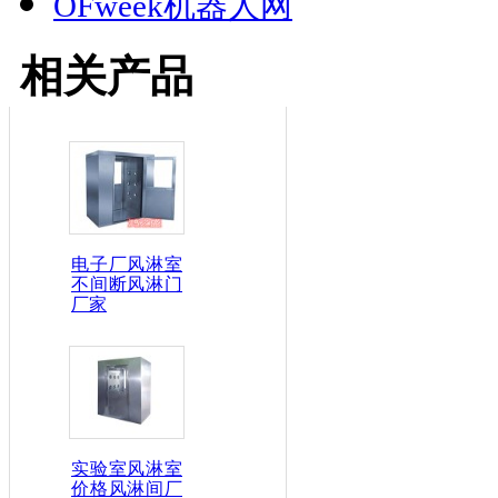
OFweek机器人网
相关产品
电子厂风淋室
不间断风淋门
厂家
实验室风淋室
价格风淋间厂