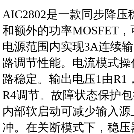
AIC2802是一款同步降
和额外的功率MOSFET
电源范围内实现3A连续
路调节性能。电流模式操
路稳定。输出电压1由R1
R4调节。故障状态保护
内部软启动可减少输入源
冲。在关断模式下，稳压