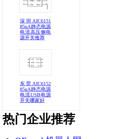
深圳AIC6151
85uA静态电源
电流高压侧电
源开关推荐
东莞AIC6152
85uA静态电源
电流USB电源
开关哪家好
热门企业推荐