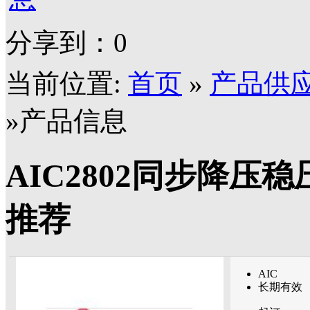
分享到：
0
当前位置:
首页
»
产品供
»产品信息
AIC2802同步降
推荐
AIC
长期有效