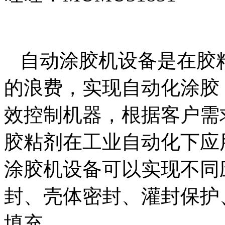
自动
涂
胶机设备是在胶
的浪费，实现自动化
涂
胶
效控制机器，根据客户需
胶粘剂在工业自动化下应
涂
胶机设备可以实现不同
封、壳体密封、灌封保护
填充。