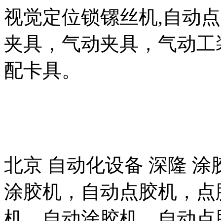
视觉定位锁镙丝机
,
自动点
夹具，气动夹具，气动工
配卡具。
北京
自动化设备
深隆
涂
涂胶机，自动点胶机，点
机，自动涂胶机，自动点