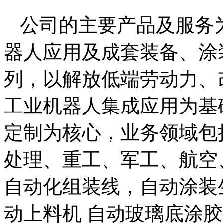
公司的主要产品及服务
器人应用及成套装备、涂
列，以解放低端劳动力、
工业机器人集成应用为基
定制为核心，业务领域包
处理、重工、军工、航空
自动化组装线，自动涂装
动上料机 自动玻璃底涂