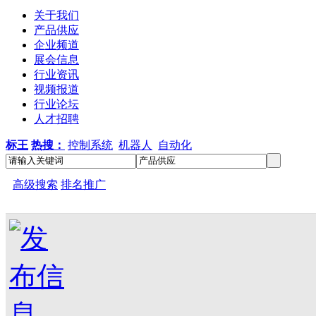
关于我们
产品供应
企业频道
展会信息
行业资讯
视频报道
行业论坛
人才招聘
标王
热搜：
控制系统
机器人
自动化
高级搜索
排名推广