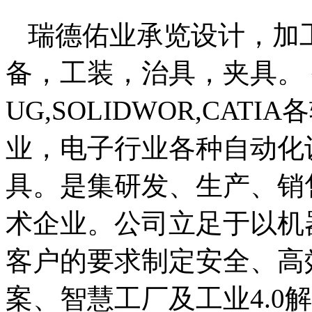
瑞德佑业承览设计，加
备，工装，治具，夹具。
UG,SOLIDWOR,CA
业，电子行业各种自动化
具。
是集研发、生产、销
术企业。公司立足于以机
客户的要求制定安全、高
案、智慧工厂及工业
4.0
解