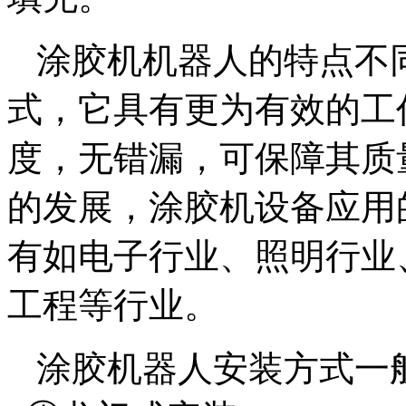
涂胶机机器人的特点不
式，它具有更为有效的工
度，无错漏，可保障其质
的发展，涂胶机设备应用
有如电子行业、照明行业
工程等行业。
涂胶机器人安装方式一