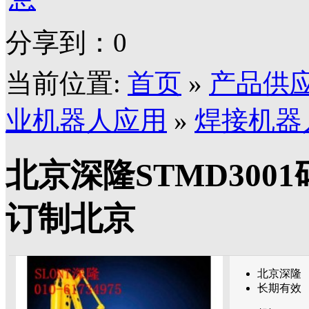
分享到：
0
当前位置:
首页
»
产品供
业机器人应用
»
焊接机器
北京深隆STMD300
订制北京
北京深隆
长期有效