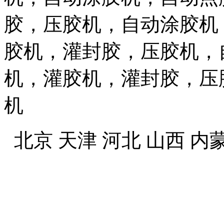
胶，压胶机，自动涂胶机
胶机，灌封胶，压胶机，
机，灌胶机，灌封胶，压
机
北京
天津
河北
山西
内