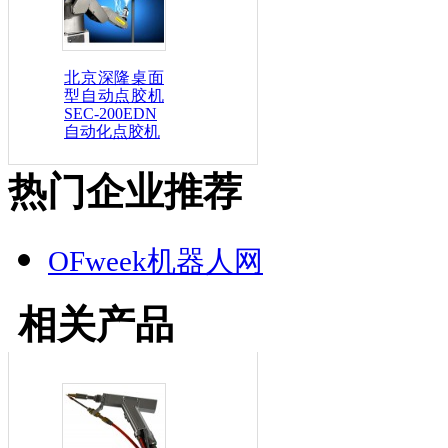
北京深隆桌面
型自动点胶机
SEC-200EDN
自动化点胶机
热门企业推荐
OFweek机器人网
相关产品