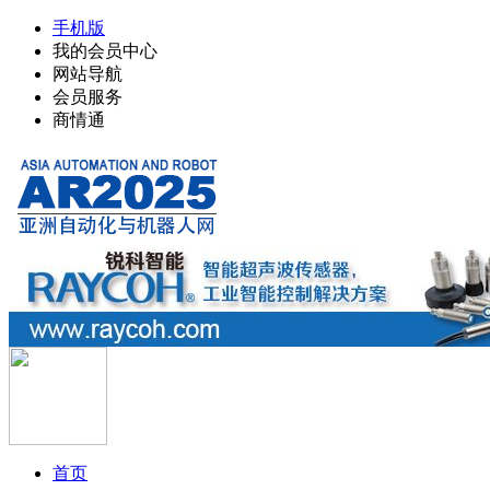
手机版
我的会员中心
网站导航
会员服务
商情通
首页