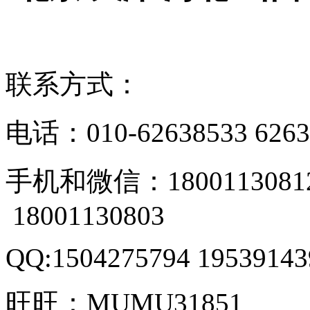
联系方式：
电话：
010-62638533 626
手机和微信：
1800113081
18001130803
QQ:1504275794 19539143
旺旺：
MUMU31851