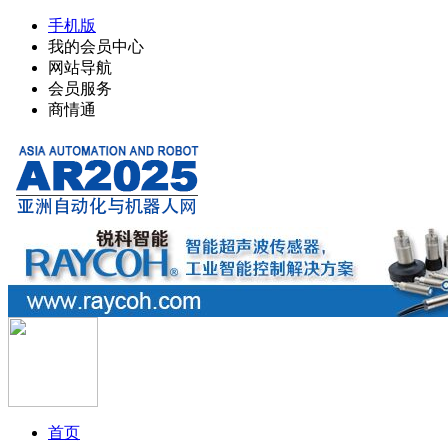
手机版
我的会员中心
网站导航
会员服务
商情通
首页