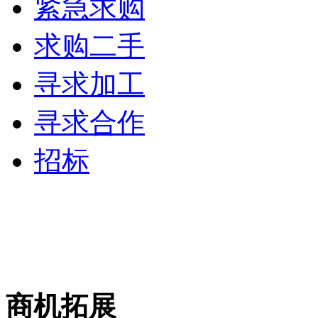
紧急求购
求购二手
寻求加工
寻求合作
招标
商机拓展