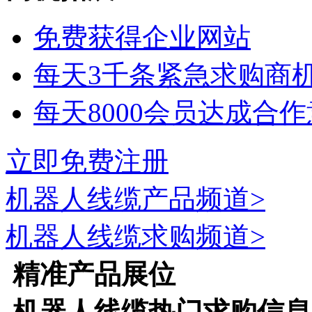
免费获得企业网站
每天3千条紧急求购商
每天8000会员达成合
立即免费注册
机器人线缆
产品频道>
机器人线缆
求购频道>
精准产品展位
机器人线缆
热门求购信息