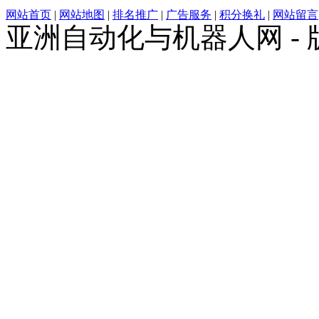
网站首页
|
网站地图
|
排名推广
|
广告服务
|
积分换礼
|
网站留言
亚洲自动化与机器人网 -