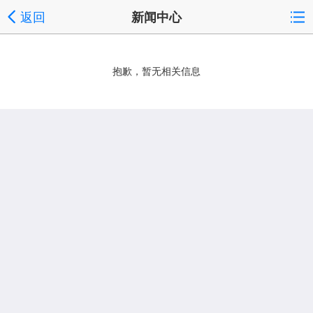
返回
新闻中心
抱歉，暂无相关信息