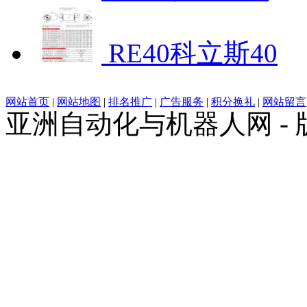
RE40科立斯40
网站首页
|
网站地图
|
排名推广
|
广告服务
|
积分换礼
|
网站留言
亚洲自动化与机器人网 -