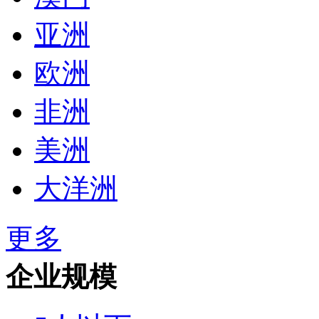
亚洲
欧洲
非洲
美洲
大洋洲
更多
企业规模