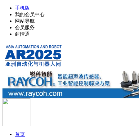
手机版
我的会员中心
网站导航
会员服务
商情通
首页