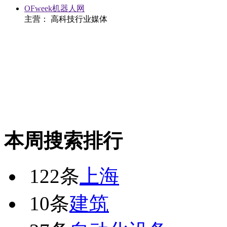
OFweek机器人网
主营： 高科技行业媒体
本周搜索排行
122条
上海
10条
建筑