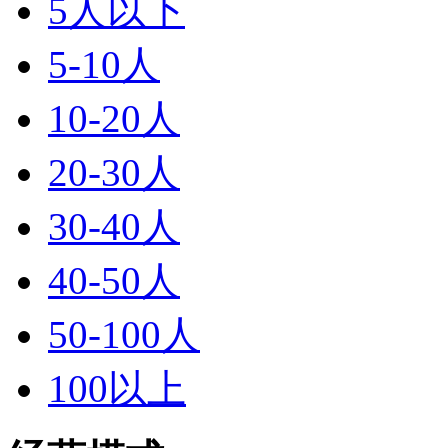
5人以下
5-10人
10-20人
20-30人
30-40人
40-50人
50-100人
100以上