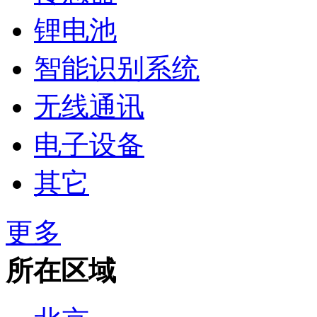
锂电池
智能识别系统
无线通讯
电子设备
其它
更多
所在区域