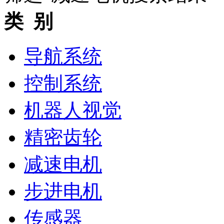
类 别
导航系统
控制系统
机器人视觉
精密齿轮
减速电机
步进电机
传感器