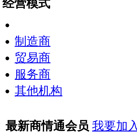
经营模式
全部
制造商
贸易商
服务商
其他机构
最新商情通会员
我要加入