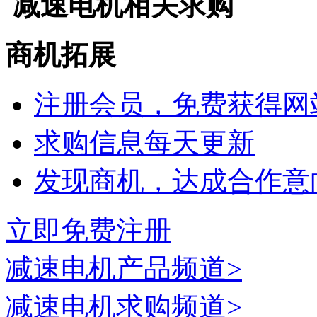
减速电机
相关求购
商机拓展
注册会员，免费获得网
求购信息每天更新
发现商机，达成合作意
立即免费注册
减速电机
产品频道>
减速电机
求购频道>