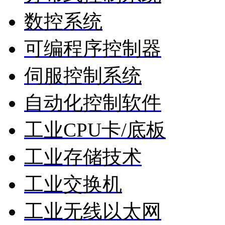
数控系统
可编程序控制器
伺服控制系统
自动化控制软件
工业CPU卡/底板
工业存储技术
工业交换机
工业无线以太网