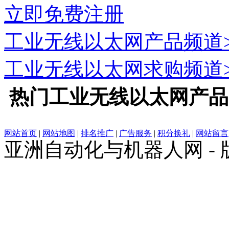
立即免费注册
工业无线以太网
产品频道
工业无线以太网
求购频道
热门
工业无线以太网
产品
网站首页
|
网站地图
|
排名推广
|
广告服务
|
积分换礼
|
网站留言
亚洲自动化与机器人网 -