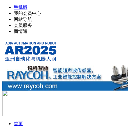
手机版
我的会员中心
网站导航
会员服务
商情通
首页