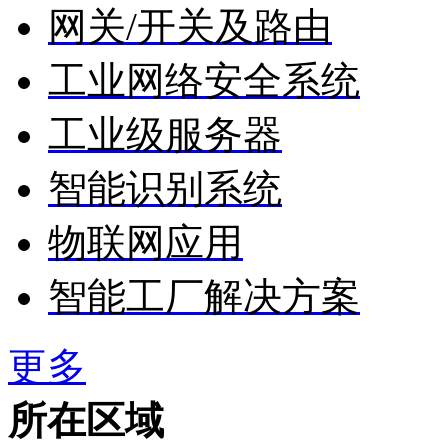
网关/开关及路由
工业网络安全系统
工业级服务器
智能识别系统
物联网应用
智能工厂解决方案
更多
所在区域