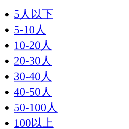
5人以下
5-10人
10-20人
20-30人
30-40人
40-50人
50-100人
100以上