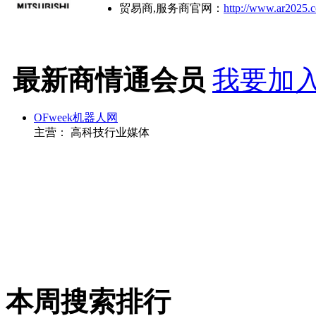
贸易商,服务商官网：
http://www.ar2025.
最新商情通会员
我要加入
OFweek机器人网
主营： 高科技行业媒体
本周搜索排行