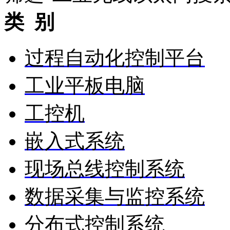
类 别
过程自动化控制平台
工业平板电脑
工控机
嵌入式系统
现场总线控制系统
数据采集与监控系统
分布式控制系统