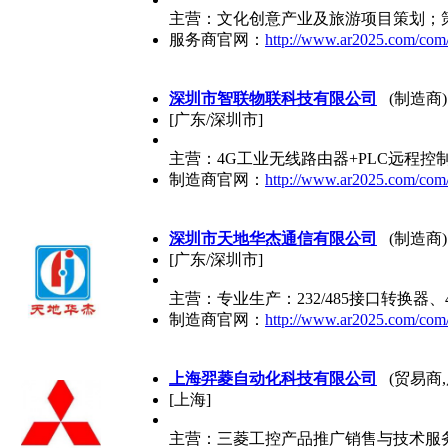
主营：文化创意产业及旅游项目策划；
服务商官网：
http://www.ar2025.com/com
深圳市智联物联科技有限公司
(制造商)
[广东/深圳市]
主营：4G工业无线路由器+PLC远程控制
制造商官网：
http://www.ar2025.com/com
深圳市天地华杰通信有限公司
(制造商)
[广东/深圳市]
主营：专业生产：232/485接口转换器、
制造商官网：
http://www.ar2025.com/com/
上海羿菱自动化科技有限公司
(贸易商,
[上海]
主营：三菱工控产品推广销售与技术服