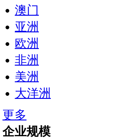
澳门
亚洲
欧洲
非洲
美洲
大洋洲
更多
企业规模