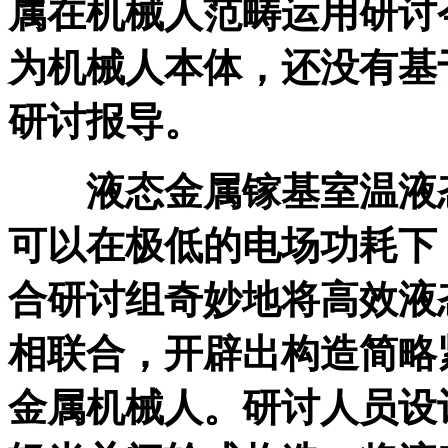
属在机械人范畴运用研讨
为机械人本体，还没有基
研讨报导。
液态金属镓基室温液态
可以在极低的电场功耗下
合研讨组奇妙地将高效液
相联合，开辟出构造简略
金属机械人。研讨人员设