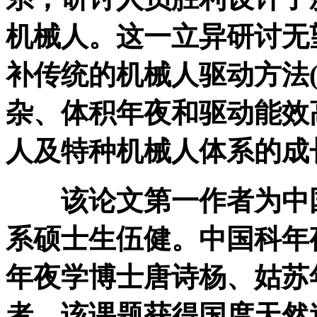
机械人。这一立异研讨无
补传统的机械人驱动方法
杂、体积年夜和驱动能效
人及特种机械人体系的成
该论文第一作者为中国
系硕士生伍健。中国科年
年夜学博士唐诗杨、姑苏
者。该课题获得国度天然