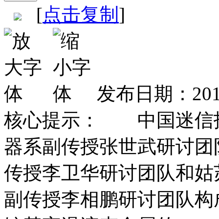
[
点击复制
]
发布日期：201
核心提示：
中国迷信技
器系副传授张世武研讨团
传授李卫华研讨团队和姑
副传授李相鹏研讨团队构