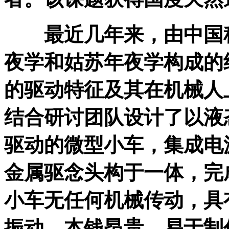
最近几年来，由中国科
夜学和姑苏年夜学构成的
的驱动特征及其在机械人
结合研讨团队设计了以液
驱动的微型小车，集成电
金属驱念头构于一体，完
小车无任何机械传动，具
振动、本钱昂贵、易于制