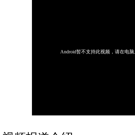
Android暂不支持此视频，请在电