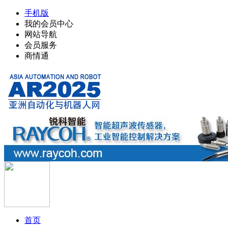
手机版
我的会员中心
网站导航
会员服务
商情通
首页