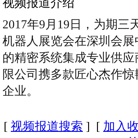
视频报道介绍
2017年9月19日，为期
机器人展览会在深圳会展
的精密系统集成专业供应
限公司携多款匠心杰作惊
企业。
[
视频报道搜索
] [
加入