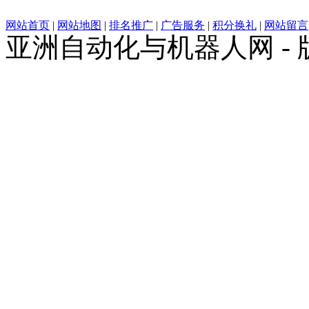
网站首页
|
网站地图
|
排名推广
|
广告服务
|
积分换礼
|
网站留言
亚洲自动化与机器人网 -