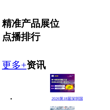
精准产品展位
点播排行
更多+
资讯
2026第18届深圳国