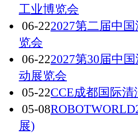
工业博览会
06-22
2027第二届
览会
06-22
2027第30届
动展览会
05-22
CCE成都国际
05-08
ROBOTWORL
展)