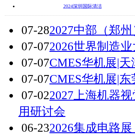
2024深圳国际清洁
07-28
2027中部（郑
07-07
2026世界制造
07-07
CMES华机展|
07-07
CMES华机展|
07-02
2027上海机
用研讨会
06-23
2026集成电路