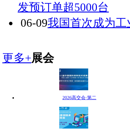
发预订单超5000台
06-09
我国首次成为工
更多+
展会
2026高交会·第二