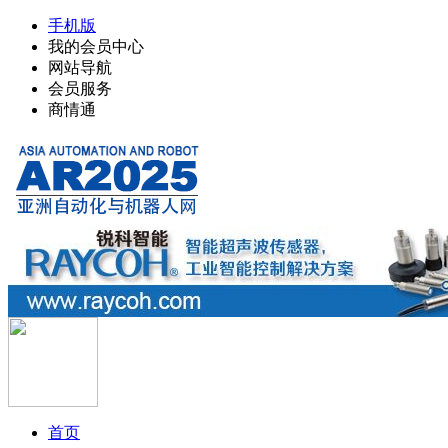
手机版
我的会员中心
网站导航
会员服务
商情通
首页