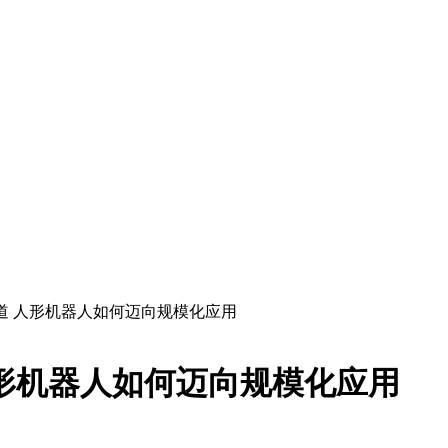
道 人形机器人如何迈向规模化应用
形机器人如何迈向规模化应用