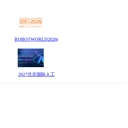
ROBOTWORLD2026(
2027北京国际人工