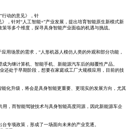
”行动的意见》，针
见》，针对“人工智能+”产业发展，提出培育智能原生新模式新
政策等多个维度，探寻具身智能产业面临的机遇与挑战。
于应用场景的需求，“人形机器人模仿人类的外观和部分功能，
望成为继计算机、智能手机、新能源汽车后的颠覆性产品。
行业还处于早期阶段，想要在家庭或工厂大规模应用，目前的技
智能化升级，将会是具身智能更重要、更现实的发展方向，尤其
以共用，而智能驾驶技术与具身智能高度同源，因此新能源车企
出台专项政策，形成了一场面向未来的产业竞逐。