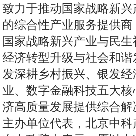
北京中科产发科技有限
致力于推动国家战略新兴
的综合性产业服务提供商
国家战略新兴产业与民生
经济转型升级与社会和谐
发深耕乡村振兴、银发经