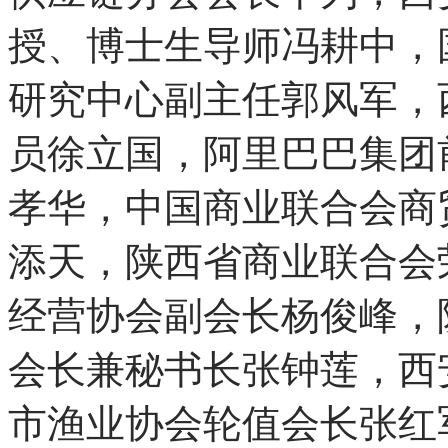
授、博士生导师冯耕中，
研究中心副主任郭风军，
员徐立国，阿里巴巴集团
孝华，中国商业联合会商
添天，陕西省商业联合会
经营协会副会长杨俊峰，
会长兼秘书长张钟莲，西
市渔业协会轮值会长张红