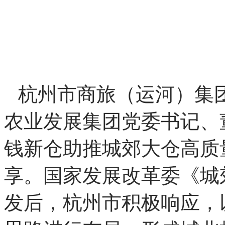
导。研究院将以市场化运
至中西部现代农业高质量
设践行国家战略落地见效
杭州市商旅（运河）集
农业发展集团党委书记、