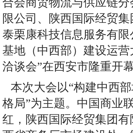
合会商贸物流与供应链分
限公司、陕西国际经贸集
泰栗康科技信息服务有限公
基地（中西部）建设运营
洽谈会”在西安市隆重开
本次大会以“构建中西
格局”为主题。中国商业
红，陕西国际经贸集团有