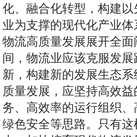
中国宏观经济研究院高
库专家、国家发展和改革
汪鸣带来《十五五现代物
享。“十五五”期间，国
化、融合化转型，构建以
业为支撑的现代化产业体系
物流高质量发展展开全面
间，物流业应该克服发展
新，构建新的发展生态系