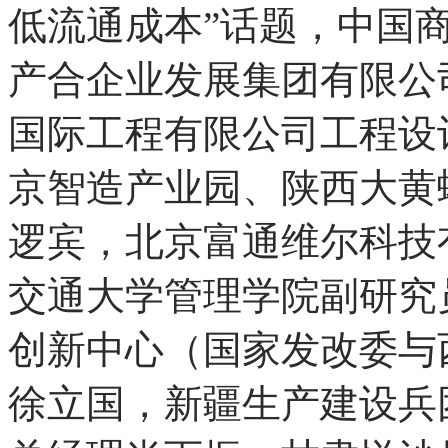
围绕“新时代背景下城
低流通成本”话题，中国
产合企业发展集团有限公
国际工程有限公司工程设
京智造产业园、陕西大黄
逻宾，北京富通维尔科技