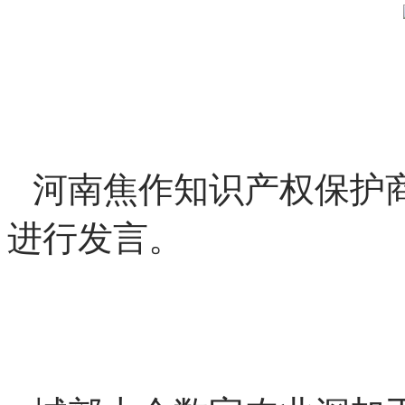
岛华晟智能装备股份有限
展咨询有限公司进行战略
商物流技术研究院、陕西
司、河南焦作知识产权保
河南焦作知识产权保护