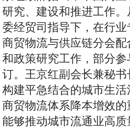
中西部地区是我国国民
食品生产的重要保障基地
设的重要阵地。中国商业
京红致辞指出，中国商业
研究、建设和推进工作。从
委经贸司指导下，在行业
商贸物流与供应链分会配
和政策研究工作，部分参