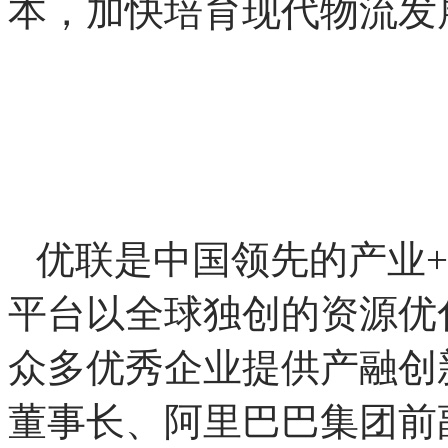
质量发展，应坚持高效益
务、高效率的运行组织、
绿色安全等思路。只有这
本，加快培育现代物流发