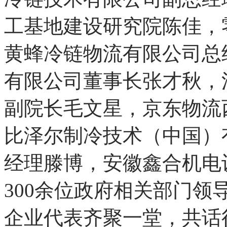
工基地建设研究院陈佳，
黄蜂冷链物流有限公司总
有限公司董事长张才秋，
副院长毛文星，京东物流
比泽尔制冷技术（中国）
经理滕博，安徽鑫合机电
300余位政府相关部门
企业代表齐聚一堂，共话