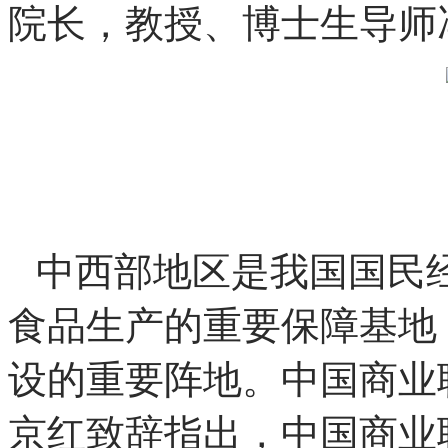
院长，教授、博士生导师