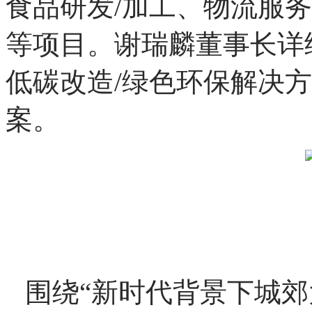
中国商联供应链智库专
长谢瑞麟带来《大仓基地
主题演讲。香港瑞生控股
食品研发/加工、物流服
等项目。谢瑞麟董事长详
低碳改造/绿色环保解决
案。