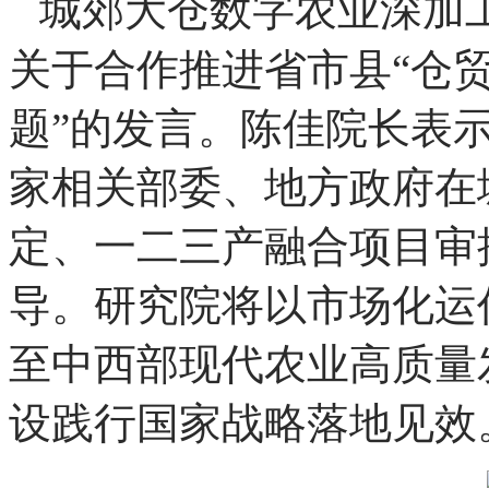
进行发言。
城郊大仓数字农业深加
关于合作推进省市县“仓贸
题”的发言。陈佳院长表
家相关部委、地方政府在
定、一二三产融合项目审