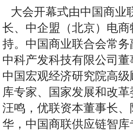
大会开幕式由中国商业
长、中企盟（北京）电商
持。中国商业联合会常务
中科产发科技有限公司董
中国宏观经济研究院高级
库专家、国家发展和改革
汪鸣，优联资本董事长、
华，中国商联供应链智库