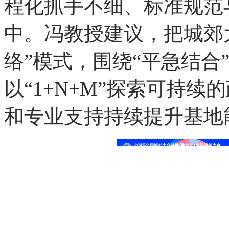
建设总体仍处于探索磨合
维”仍然较为普遍，“平急
模式不清晰、激励约束机
程化抓手不细、标准规范
中。冯教授建议，把城郊
络”模式，围绕“平急结合
以“1+N+M”探索可持
和专业支持持续提升基地