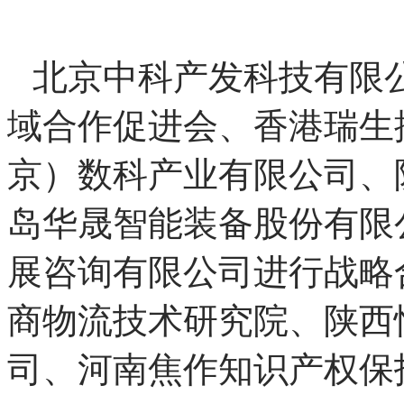
供应链分会秘书长杨添天
北京中科产发科技有限
域合作促进会、香港瑞生
京）数科产业有限公司、