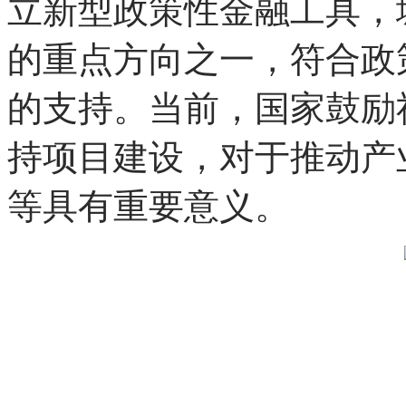
保在紧急状态下物流与商
业的模式创新、服务创新
史时期的基础民生设施。
立新型政策性金融工具，
的重点方向之一，符合政
的支持。当前，国家鼓励
持项目建设，对于推动产
等具有重要意义。