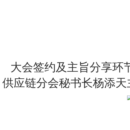
大会签约及主旨分享环