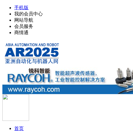
手机版
我的会员中心
网站导航
会员服务
商情通
首页