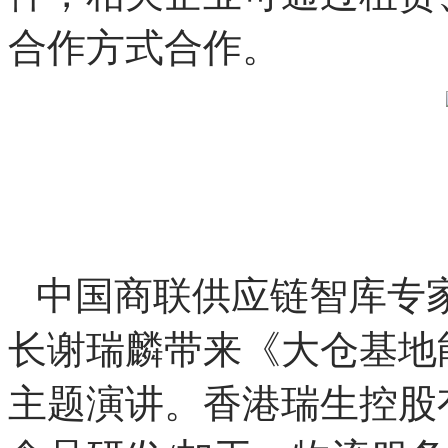
链物流基地、全国超大特
施项目清单、国家“两重
已实现最低造价成本，可
件，相关企业可通过租赁
合作方式合作。