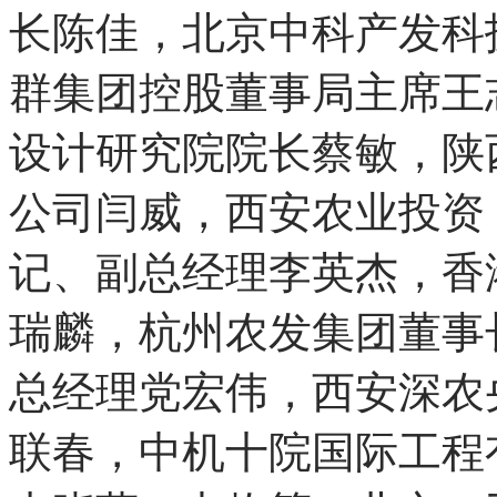
长陈佳，北京中科产发科
群集团控股董事局主席王
设计研究院院长蔡敏，陕
公司闫威，西安农业投资
记、副总经理李英杰，香
瑞麟，杭州农发集团董事
总经理党宏伟，西安深农
联春，中机十院国际工程