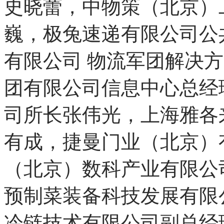
史晓蕾，中物策（北京）
巍，极兔速递有限公司公
有限公司 物流军团解决
团有限公司信息中心总经
司所长张伟光，上海雅各
有成，捷曼门业（北京）
（北京）数科产业有限公
预制菜装备科技发展有限
冷链技术有限公司副总经