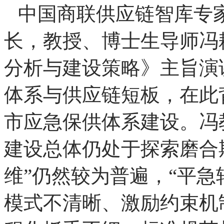
中国商联供应链智库专
长，教授、博士生导师冯
分析与建设策略》主旨演
体系与供应链短板，在此
市应急保供体系建设。冯