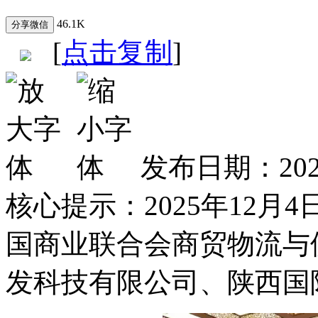
46.1K
[
点击复制
]
发布日期：202
核心提示：
2025年12
国商业联合会商贸物流与
发科技有限公司、陕西国