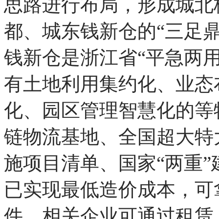
钱新仓助推城郊大仓高质
享。国家发展改革委《城
发后，杭州市积极响应，
思路进行布局，形成城北
都、城东钱新仓的“三足
钱新仓是浙江省“平急两
有土地利用集约化、业态
化、园区管理智慧化的等