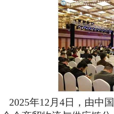
2025年12月4日，由