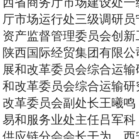
西省商务厅市场建设处一
厅市场运行处三级调研员
资产监督管理委员会创新
陕西国际经贸集团有限公
展和改革委员会综合运输
和改革委员会综合运输研
改革委员会副处长王曦鸣
易和服务业处主任吕军科
供应链分会会长干为，西