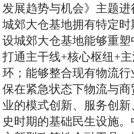
优联是中国领先的产业
平台以全球独创的资源优
众多优秀企业提供产融创
董事长、阿里巴巴集团前
发展趋势与机会》主题进
城郊大仓基地拥有特定时
设城郊大仓基地能够重塑
打通主干线+核心枢纽+
环；能够整合现有物流行