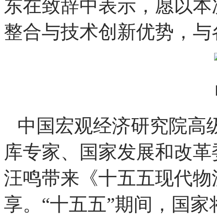
业、数字金融科技五大核
济高质量发展提供综合解
主办单位代表，北京中科
东在致辞中表示，愿以本
整合与技术创新优势，与