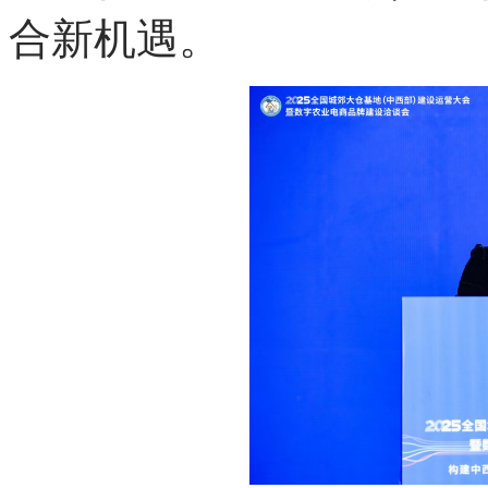
合新机遇。