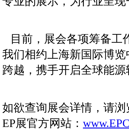
专业的展示，为行业呈现
目前，展会各项筹备工
我们相约上海新国际博览
跨越，携手开启全球能源
如欲查询展会详情，请浏
EP展官方网站：
www.EPC