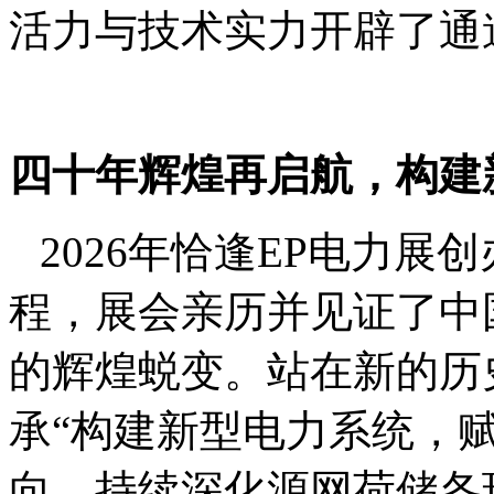
活力与技术实力开辟了通
四十年辉煌再启航，构建
2026年恰逢EP电力
程，展会亲历并见证了中
的辉煌蜕变。站在新的历
承“构建新型电力系统，
向，持续深化源网荷储各