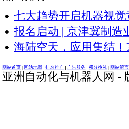
七大趋势开启机器视觉
报名启动 | 京津冀制
海陆空天，应用集结！
网站首页
|
网站地图
|
排名推广
|
广告服务
|
积分换礼
|
网站留言
亚洲自动化与机器人网 -