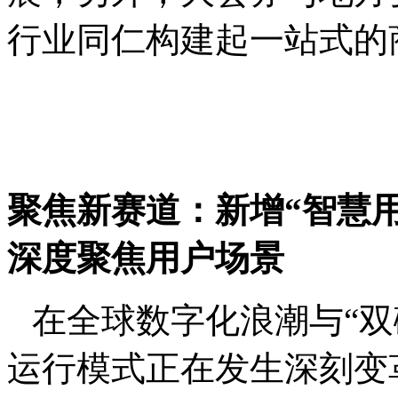
行业同仁构建起一站式的
聚焦新赛道：新增
“智慧
深度聚焦用户场景
在全球数字化浪潮与
“
运行模式正在发生深刻变