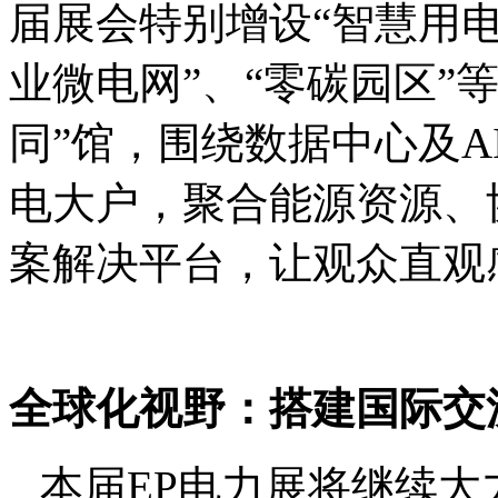
届展会特别增设“智慧用电
业微电网”、“零碳园区”
同”馆，围绕数据中心及A
电大户，聚合能源资源、
案解决平台，让观众直观
全球化视野：搭建国际交
本届
E
P
电力展将继续大