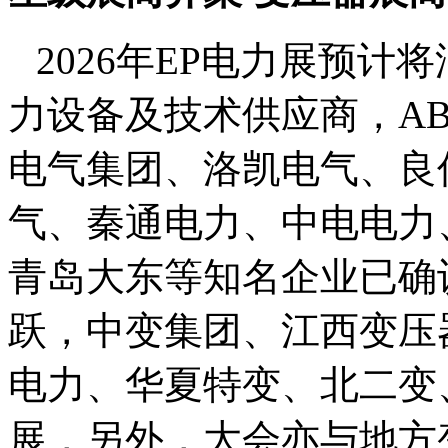
2026
年
E
P电力展预计将
力设备及技术供应商
，
A
电气集团、洛凯电气、良
气、秦通电力、中电电力
青岛大东等知名企业已确
跃，中变集团、江西变压
电力、华夏特变、北二变
展，另外，大会亦与地方