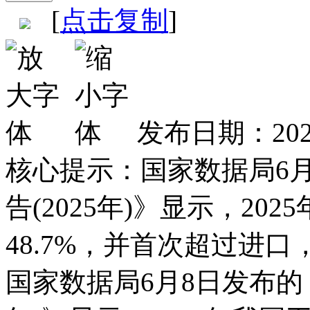
[
点击复制
]
发布日期：202
核心提示：
国家数据局6
告(2025年)》显示，2
48.7%，并首次超过进
国家数据局6月8日发布的《