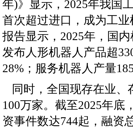
年)》显示，2025年我国
首次超过进口，成为工业
报告显示，2025年，国
发布人形机器人产品超3
28%；服务机器人产量185
同时，全国现存在业、
100万家。截至2025
资事件数达744起，融资总