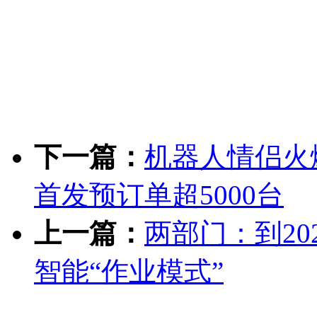
下一篇：
机器人情侣火
首发预订单超5000台
上一篇：
两部门：到2
智能“作业模式”