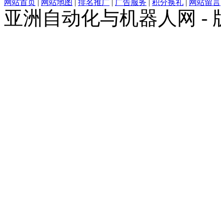
网站首页
|
网站地图
|
排名推广
|
广告服务
|
积分换礼
|
网站留言
亚洲自动化与机器人网 -