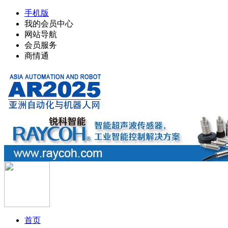
手机版
我的会员中心
网站导航
会员服务
商情通
首页