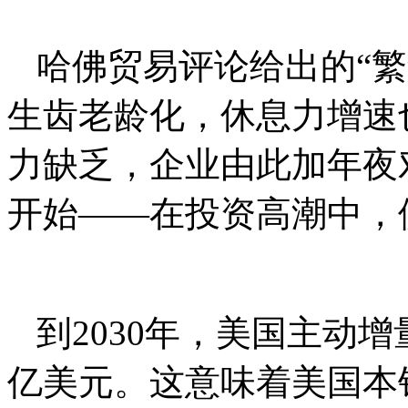
哈佛贸易评论给出的“繁
生齿老龄化，休息力增速
力缺乏，企业由此加年夜
开始——在投资高潮中，
到2030年，美国主动
亿美元。这意味着美国本