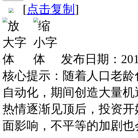
[
点击复制
]
发布日期：201
核心提示：
随着人口老龄
自动化，期间创造大量机
热情逐渐见顶后，投资开
面影响，不平等的加剧也