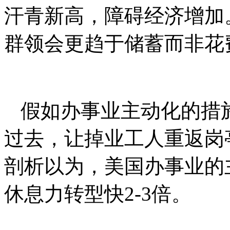
汗青新高，障碍经济增加
群领会更趋于储蓄而非花
假如办事业主动化的措
过去，让掉业工人重返岗
剖析以为，美国办事业的
休息力转型快2-3倍。