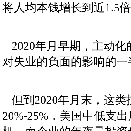
将人均本钱增长到近1.5
2020年月早期，主动
对失业的负面的影响的一
但到2020年月末，这
20%-25%，美国中低