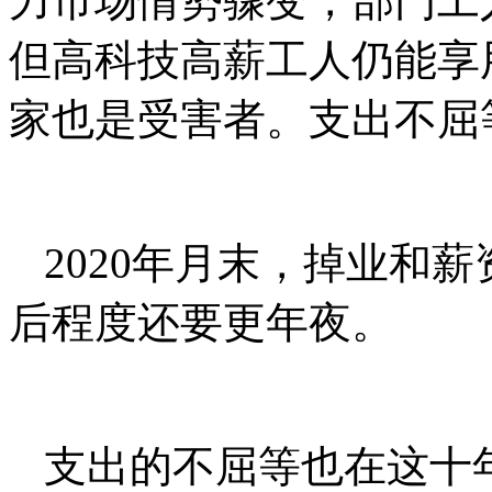
力市场情势骤变，部门工
但高科技高薪工人仍能享
家也是受害者。支出不屈
2020年月末，掉业和薪
后程度还要更年夜。
支出的不屈等也在这十