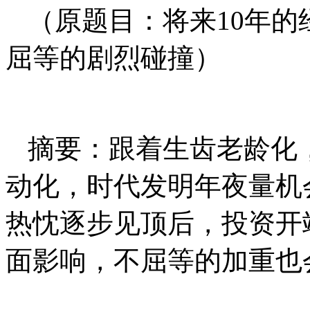
（原题目：将来10年
屈等的剧烈碰撞）
摘要：跟着生齿老龄化，
动化，时代发明年夜量机
热忱逐步见顶后，投资开
面影响，不屈等的加重也