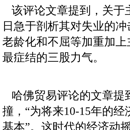
该评论文章提到，关于
日急于剖析其对失业的冲击
老龄化和不屈等加重加上
最症结的三股力气。
哈佛贸易评论的文章提
撞，“为将来10-15年
基本”。这时代的经济动