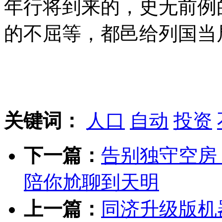
年行将到来的，史无前例
的不屈等，都邑给列国当
关键词：
人口
自动
投资
下一篇：
告别独守空房！
陪你尬聊到天明
上一篇：
同济升级版机