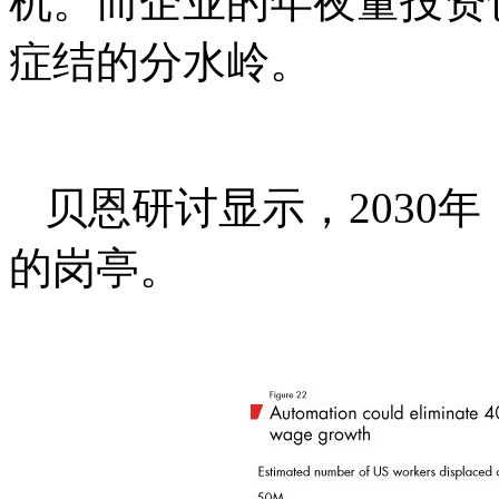
机。而企业的年夜量投资
症结的分水岭。
贝恩研讨显示，2030年
的岗亭。