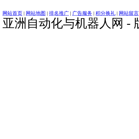
网站首页
|
网站地图
|
排名推广
|
广告服务
|
积分换礼
|
网站留言
亚洲自动化与机器人网 -