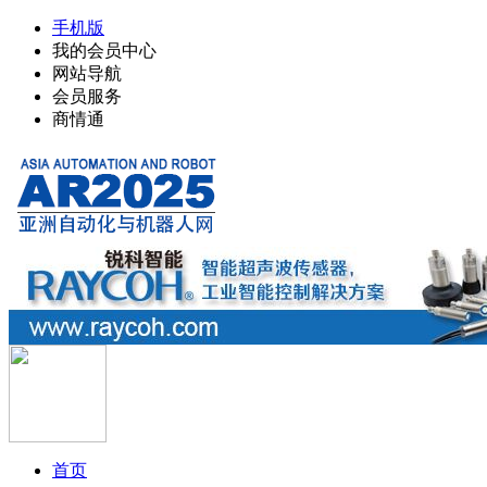
手机版
我的会员中心
网站导航
会员服务
商情通
首页