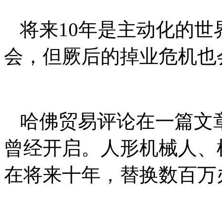
将来10年是主动化的
会，但厥后的掉业危机也
哈佛贸易评论在一篇文
曾经开启。人形机械人、
在将来十年，替换数百万