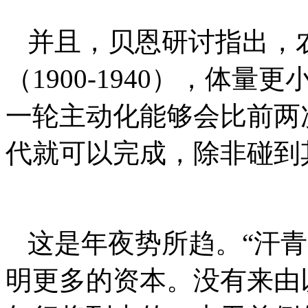
并且，贝恩研讨指出，
（1900-1940），体
一轮主动化能够会比前两次
代就可以完成，除非碰到
这是年夜势所趋。“汗
明更多的资本。没有来由