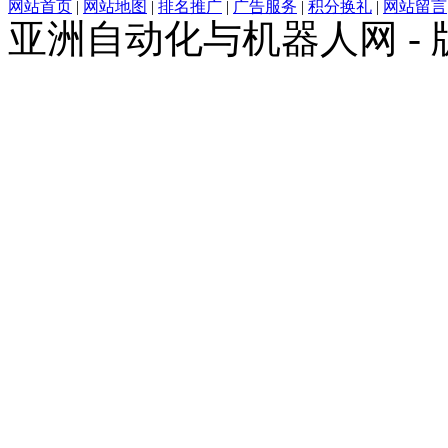
网站首页
|
网站地图
|
排名推广
|
广告服务
|
积分换礼
|
网站留言
亚洲自动化与机器人网 -