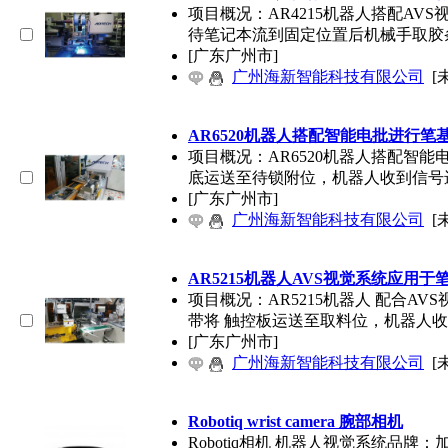
项目概况：AR4215机器人搭配AV
待笔记本流到固定位置后机械手取胶条
[广东广州市]
广州海新智能科技有限公司
[
AR6520机器人搭配智能电批进行
项目概况：AR6520机器人搭配智
底运送至待锁附位，机器人收到信号
[广东广州市]
广州海新智能科技有限公司
[
AR5215机器人AVS视觉系统应用
项目概况：AR5215机器人 配合A
带将 触控板运送至取料位，机器人
[广东广州市]
广州海新智能科技有限公司
[
Robotiq wrist camera 腕部相机
Robotiq相机 机器人视觉系统品牌：加