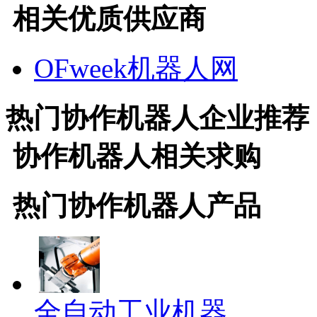
相关优质供应商
OFweek机器人网
热门
协作机器人
企业推荐
协作机器人
相关求购
热门
协作机器人
产品
全自动工业机器