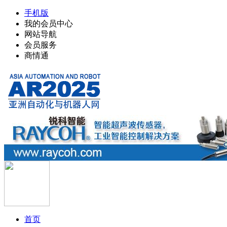
手机版
我的会员中心
网站导航
会员服务
商情通
首页