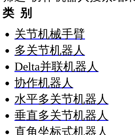
类 别
关节机械手臂
多关节机器人
Delta并联机器人
协作机器人
水平多关节机器人
垂直多关节机器人
直角坐标式机器人