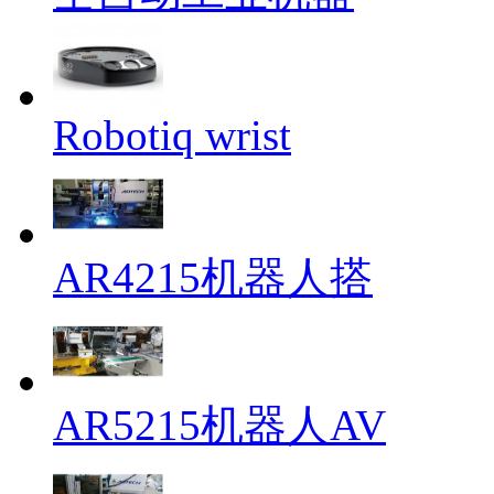
Robotiq wrist
AR4215机器人搭
AR5215机器人AV