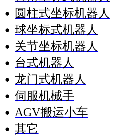
圆柱式坐标机器人
球坐标式机器人
关节坐标机器人
台式机器人
龙门式机器人
伺服机械手
AGV搬运小车
其它