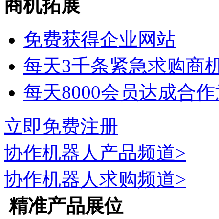
商机拓展
免费获得企业网站
每天3千条紧急求购商
每天8000会员达成合
立即免费注册
协作机器人
产品频道>
协作机器人
求购频道>
精准产品展位