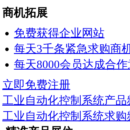
商机拓展
免费获得企业网站
每天3千条紧急求购商
每天8000会员达成合
立即免费注册
工业自动化控制系统
产品
工业自动化控制系统
求购