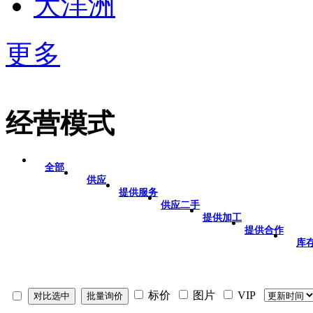
大洋洲
更多
经营模式
全部
供应
提供服务
供应二手
提供加工
提供合作
库
标价
图片
VIP