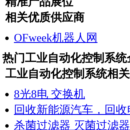
精准产品展位
相关优质供应商
OFweek机器人网
热门
工业自动化控制系统
工业自动化控制系统
相关
8光8电 交换机
回收新能源汽车，回收
杀菌过滤器 灭菌过滤器