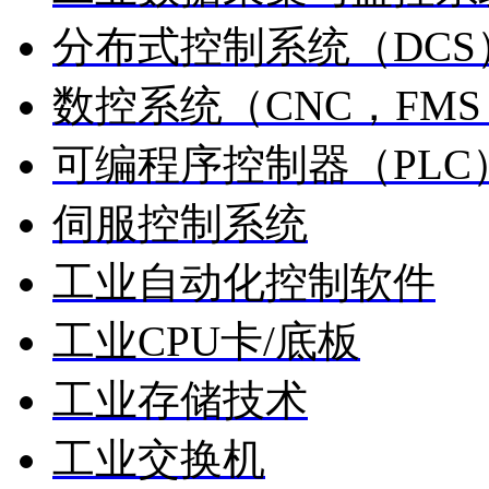
分布式控制系统（DCS
数控系统（CNC，FMS
可编程序控制器（PLC
伺服控制系统
工业自动化控制软件
工业CPU卡/底板
工业存储技术
工业交换机