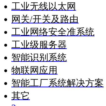
工业无线以太网
网关/开关及路由
工业网络安全准系统
工业级服务器
智能识别系统
物联网应用
智能工厂系统解决方案
其它