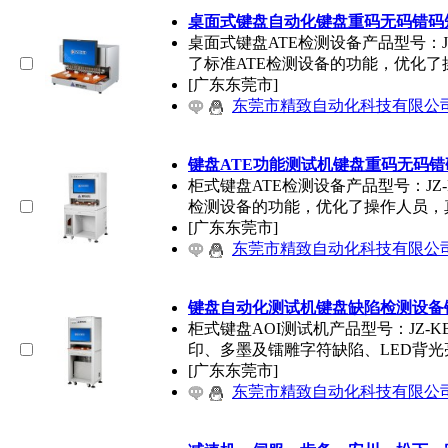
桌面式键盘自动化键盘重码无码错码
桌面式键盘ATE检测设备产品型号：J
了标准ATE检测设备的功能，优化了
[广东东莞市]
东莞市精致自动化科技有限公
键盘ATE功能测试机键盘重码无码
柜式键盘ATE检测设备产品型号：JZ
检测设备的功能，优化了操作人员，
[广东东莞市]
东莞市精致自动化科技有限公
键盘自动化测试机键盘缺陷检测设备
柜式键盘AOI测试机产品型号：JZ-
印、多墨及镭雕字符缺陷、LED背光
[广东东莞市]
东莞市精致自动化科技有限公