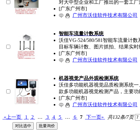
对大中型企业和工厂推出的一套工厂
[广东广州市]
广州市沃佳软件技术有限公司
智能车流量计数系统
沃佳VG-524/580/581智能车流
目标车辆计数、图片抓拍、结果实时
[广东广州市]
广州市沃佳软件技术有限公司
机器视觉产品外观检测系统
沃佳多功能机器视觉品质检测系统一、产品介
款多功能机器视觉检测产品，主要功
[广东广州市]
广州市沃佳软件技术有限公司
«上一页
1
2
…
3
4
5
…
6
7
下一页»
共132条/7页