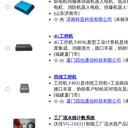
双电机伺服驱动器机器人电机、低压
电机、消防机器人电机、排爆机器人
[山东济南市]
济南科亚科技有限公司
[未核实
4G工控机
4G工控机 F4930,新型工业计算机
度集成。功能强大，接口丰富，协助
[福建厦门市]
厦门四信通信科技有限公司
[
四信工控机
工控机 F4931是传统工控机+工业
接口丰富，协助客户轻松应对现在及
[福建厦门市]
厦门四信通信科技有限公司
[
工厂流水线计数系统
沃佳VG-210/211智能工厂流水线产