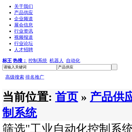
关于我们
产品供应
企业频道
展会信息
行业资讯
视频报道
行业论坛
人才招聘
标王
热搜：
控制系统
机器人
自动化
高级搜索
排名推广
当前位置:
首页
»
产品供
制系统
筛选
"工业自动化控制系