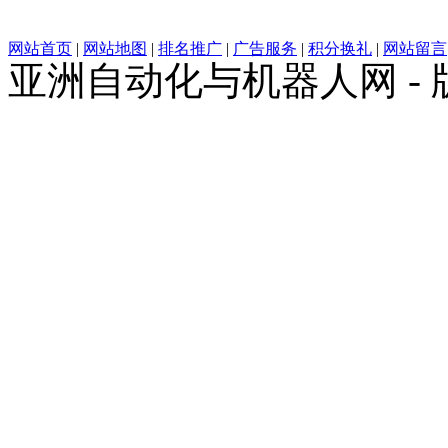
网站首页
|
网站地图
|
排名推广
|
广告服务
|
积分换礼
|
网站留言
亚洲自动化与机器人网 -