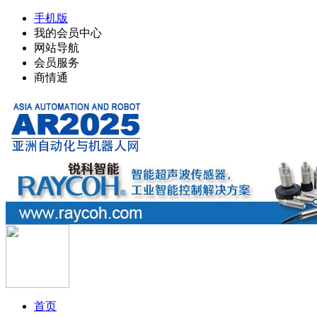
手机版
我的会员中心
网站导航
会员服务
商情通
首页