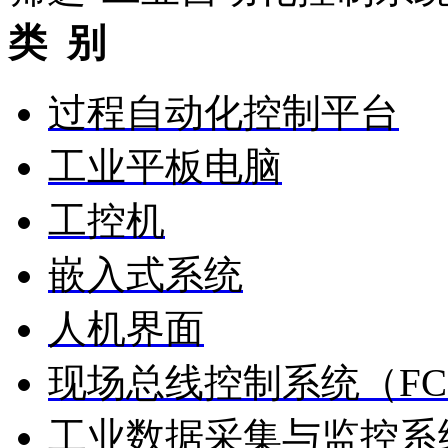
类 别
过程自动化控制平台
工业平板电脑
工控机
嵌入式系统
人机界面
现场总线控制系统（FC
工业数据采集与监控系