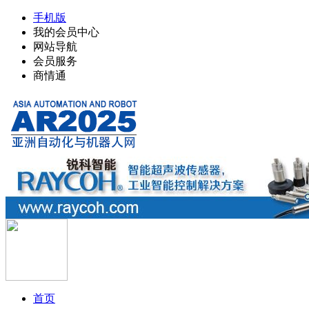
手机版
我的会员中心
网站导航
会员服务
商情通
首页