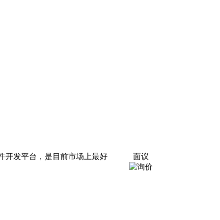
器视觉软件开发平台，是目前市场上最好
面议