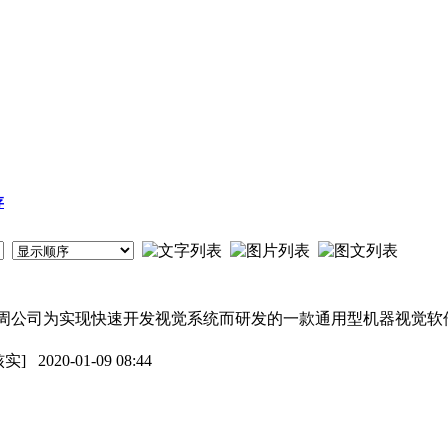
存
ionBuilder是宇周公司为实现快速开发视觉系统而研发的一款通用型机
核实]
2020-01-09 08:44