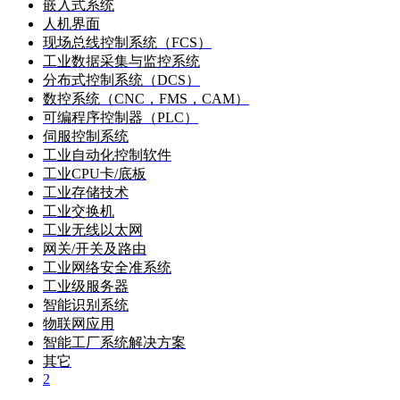
嵌入式系统
人机界面
现场总线控制系统（FCS）
工业数据采集与监控系统
分布式控制系统（DCS）
数控系统（CNC，FMS，CAM）
可编程序控制器（PLC）
伺服控制系统
工业自动化控制软件
工业CPU卡/底板
工业存储技术
工业交换机
工业无线以太网
网关/开关及路由
工业网络安全准系统
工业级服务器
智能识别系统
物联网应用
智能工厂系统解决方案
其它
2