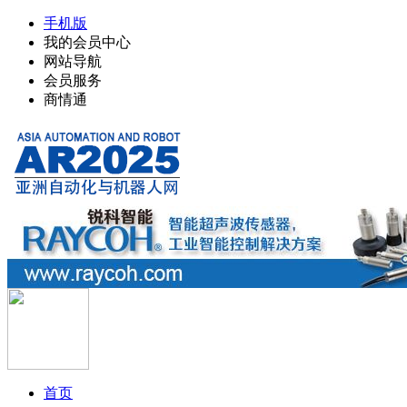
手机版
我的会员中心
网站导航
会员服务
商情通
首页