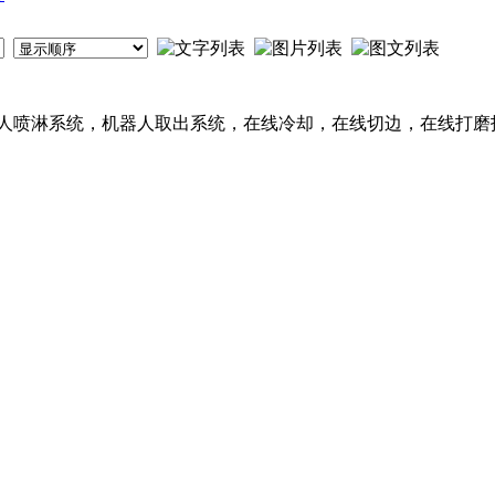
人喷淋系统，机器人取出系统，在线冷却，在线切边，在线打磨