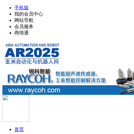
手机版
我的会员中心
网站导航
会员服务
商情通
首页