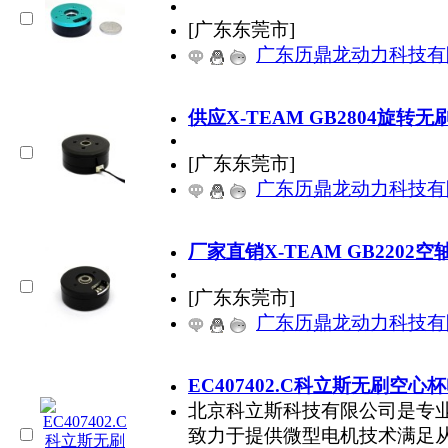
[广东东莞市]
广东历鼎龙动力科技有
供应X-TEAM GB2804旋转
[广东东莞市]
广东历鼎龙动力科技有
厂家直销X-TEAM GB2202
[广东东莞市]
广东历鼎龙动力科技有
EC407402.C科立斯无刷空心
北京科立斯科技有限公司是专
致力于提供微型电机技术满足