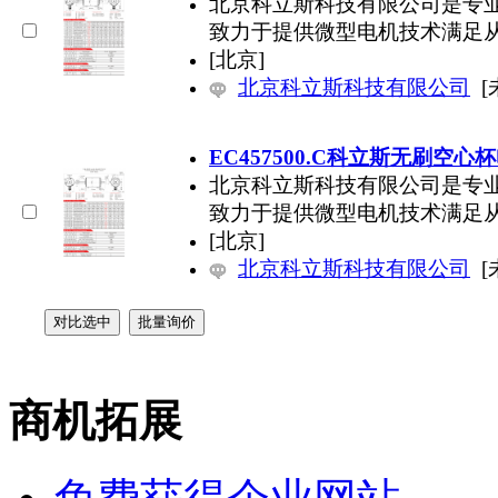
北京科立斯科技有限公司是专
致力于提供微型电机技术满足
[北京]
北京科立斯科技有限公司
[
EC457500.C科立斯无刷空心
北京科立斯科技有限公司是专
致力于提供微型电机技术满足
[北京]
北京科立斯科技有限公司
[
商机拓展