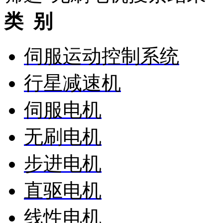
类 别
伺服运动控制系统
行星减速机
伺服电机
无刷电机
步进电机
直驱电机
线性电机