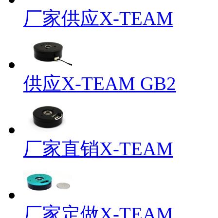
厂家供应X-TEAM
供应X-TEAM GB2
厂家直销X-TEAM
厂家定做X-TEAM