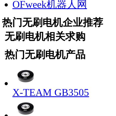
OFweek机器人网
热门
无刷电机
企业推荐
无刷电机
相关求购
热门
无刷电机
产品
X-TEAM GB3505