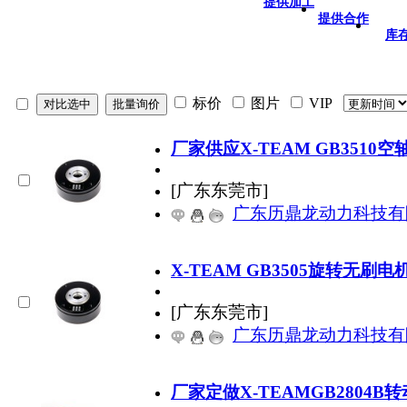
提供加工
提供合作
库
标价
图片
VIP
厂家供应X-TEAM GB3510空
[广东东莞市]
广东历鼎龙动力科技有
X-TEAM GB3505旋转无刷
[广东东莞市]
广东历鼎龙动力科技有
厂家定做X-TEAMGB2804B