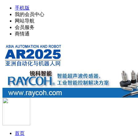
手机版
我的会员中心
网站导航
会员服务
商情通
首页