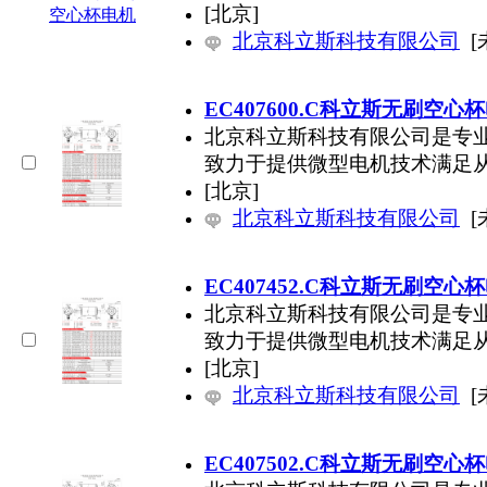
[北京]
北京科立斯科技有限公司
[
EC407600.C科立斯无刷空心
北京科立斯科技有限公司是专
致力于提供微型电机技术满足
[北京]
北京科立斯科技有限公司
[
EC407452.C科立斯无刷空心
北京科立斯科技有限公司是专
致力于提供微型电机技术满足
[北京]
北京科立斯科技有限公司
[
EC407502.C科立斯无刷空心