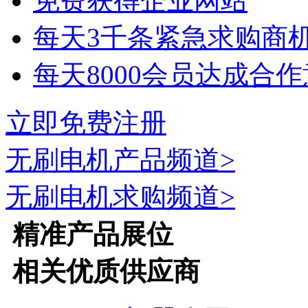
免费获得企业网站
每天3千条紧急求购商
每天8000会员达成合
立即免费注册
无刷电机
产品频道>
无刷电机
求购频道>
精准产品展位
相关优质供应商