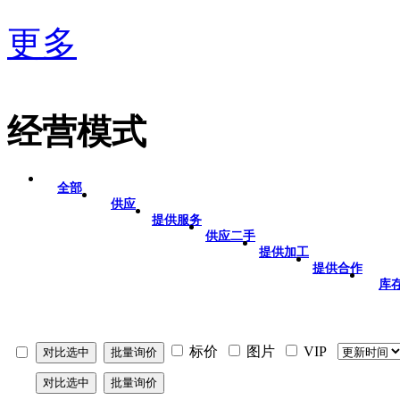
更多
经营模式
全部
供应
提供服务
供应二手
提供加工
提供合作
库
标价
图片
VIP