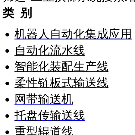
类 别
机器人自动化集成应用
自动化流水线
智能化装配生产线
柔性链板式输送线
网带输送机
托盘传输送线
重型辊道线