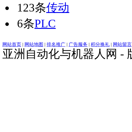
123条
传动
6条
PLC
网站首页
|
网站地图
|
排名推广
|
广告服务
|
积分换礼
|
网站留言
亚洲自动化与机器人网 -