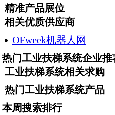
精准产品展位
相关优质供应商
OFweek机器人网
热门
工业扶梯系统
企业推
工业扶梯系统
相关求购
热门
工业扶梯系统
产品
本周搜索排行