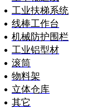
工业扶梯系统
线棒工作台
机械防护围栏
工业铝型材
滚筒
物料架
立体仓库
其它