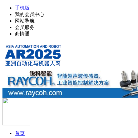
手机版
我的会员中心
网站导航
会员服务
商情通
首页