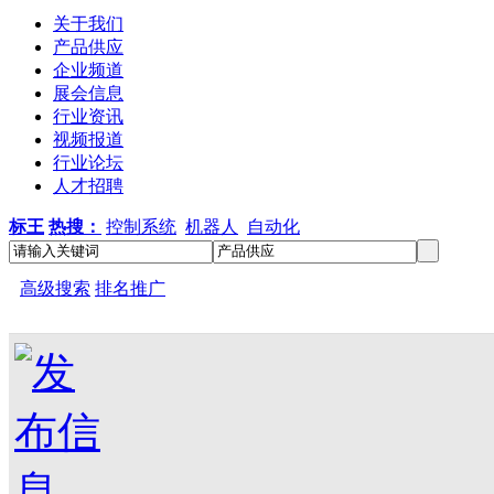
关于我们
产品供应
企业频道
展会信息
行业资讯
视频报道
行业论坛
人才招聘
标王
热搜：
控制系统
机器人
自动化
高级搜索
排名推广