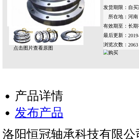
发货期限：
自买
所在地：
河南
有效期至：
长期
最后更新：
2019
浏览次数：
2063
点击图片查看原图
产品详情
发布产品
洛阳恒冠轴承科技有限公