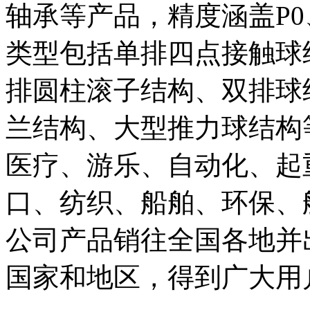
轴承等产品，精度涵盖
P0
类型包括单排四点接触球
排圆柱滚子结构、双排球
兰结构、大型推力球结构
医疗、游乐、自动化、起
口、纺织、船舶、环保、
公司产品销往全国各地并
国家和地区，得到广大用