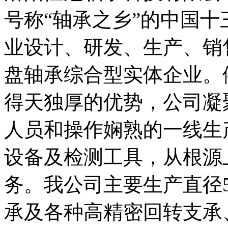
号称“轴承之乡”的中国
业设计、研发、生产、销
盘轴承综合型实体企业。
得天独厚的优势，公司凝
人员和操作娴熟的一线生
设备及检测工具，从根源
务。我公司主要生产直径
承及各种高精密回转支承