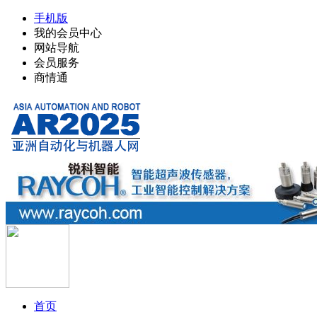
手机版
我的会员中心
网站导航
会员服务
商情通
首页