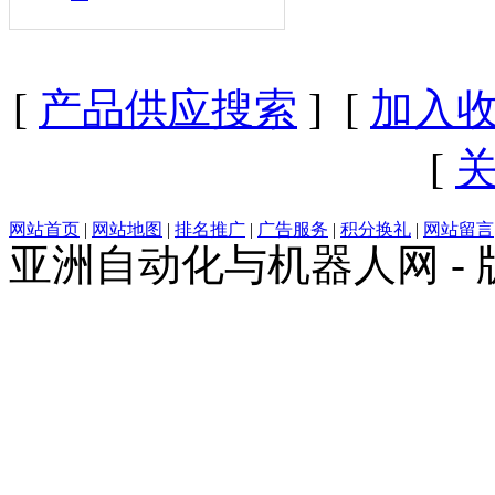
[
产品供应搜索
] [
加入
[
网站首页
|
网站地图
|
排名推广
|
广告服务
|
积分换礼
|
网站留言
亚洲自动化与机器人网 -