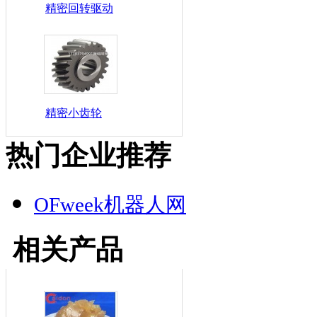
精密回转驱动
精密小齿轮
热门企业推荐
OFweek机器人网
相关产品