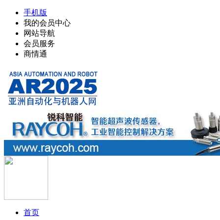
手机版
我的会员中心
网站导航
会员服务
商情通
首页