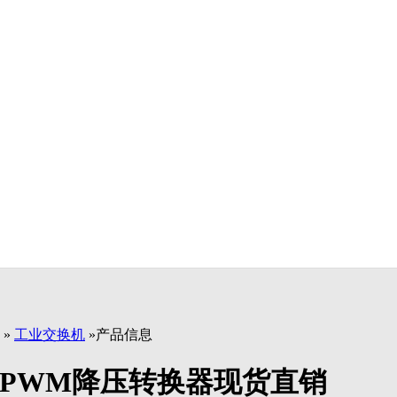
»
工业交换机
»产品信息
模式PWM降压转换器现货直销