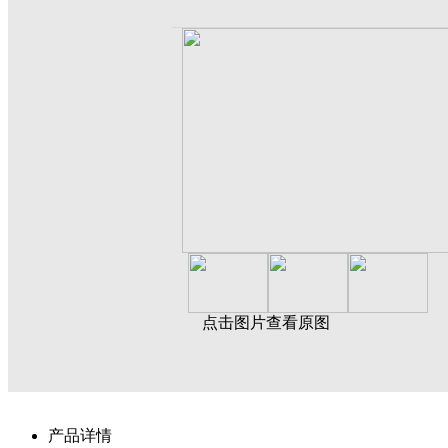
点击图片查看原图
产品详情