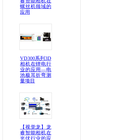
睿智能相机在
螺丝机领域的
应用
VD300系列3D
相机在锂电行
业的应用—电
池极耳折弯测
量项目
【视觉龙】龙
睿智能相机在
光伏行业的应