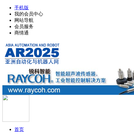
手机版
我的会员中心
网站导航
会员服务
商情通
首页