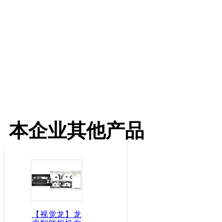
本企业其他产品
【视觉龙】龙