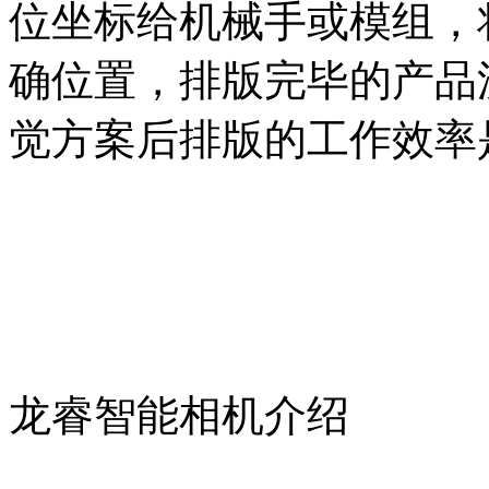
位坐标给机械手或模组，
确位置，排版完毕的产品
觉方案后排版的工作效率是
龙睿智能相机介绍