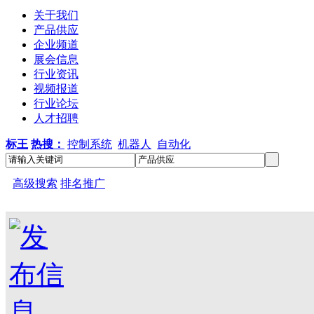
关于我们
产品供应
企业频道
展会信息
行业资讯
视频报道
行业论坛
人才招聘
标王
热搜：
控制系统
机器人
自动化
高级搜索
排名推广