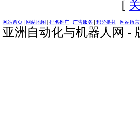
[
网站首页
|
网站地图
|
排名推广
|
广告服务
|
积分换礼
|
网站留言
亚洲自动化与机器人网 -