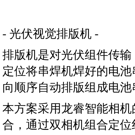
- 光伏视觉排版机 -
排版机是对光伏组件传输
定位将串焊机焊好的电池
向顺序自动排版组成电池
本方案采用龙睿智能相机
合，通过双相机组合定位