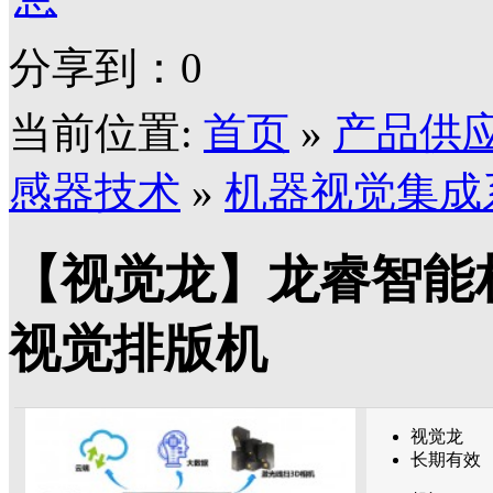
分享到：
0
当前位置:
首页
»
产品供
感器技术
»
机器视觉集成
【视觉龙】龙睿智能
视觉排版机
视觉龙
长期有效