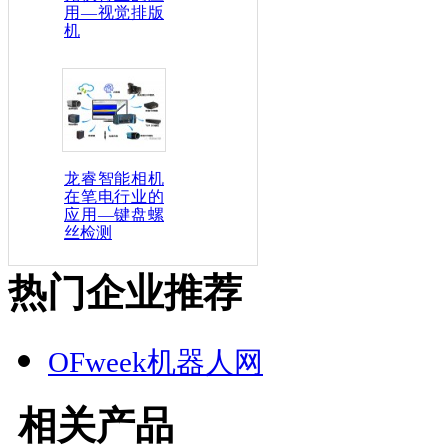
用—视觉排版
机
龙睿智能相机
在笔电行业的
应用—键盘螺
丝检测
热门企业推荐
OFweek机器人网
相关产品