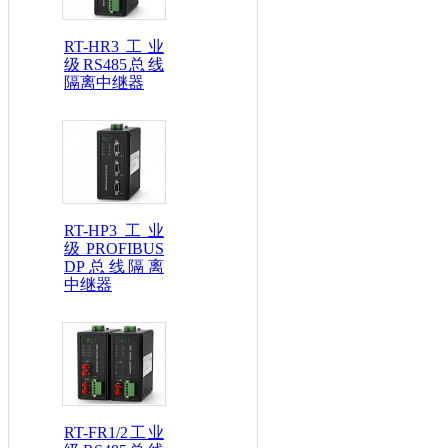
RT-HR3工业
级RS485总线
隔离中继器
RT-HP3工业
级PROFIBUS
DP总线隔离
中继器
RT-FR1/2工业