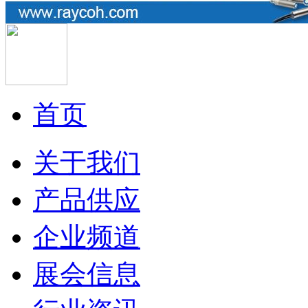
首页
关于我们
产品供应
企业频道
展会信息