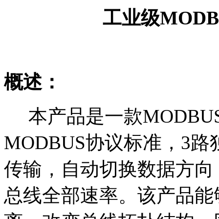
工业级
MOD
概述：
本产品是一款MODBU
MODBUS
协议标准，
3路
传输，自动切换数据方向
总线全部速率。
该产品能