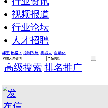
行业资讯
视频报道
行业论坛
人才招聘
标王
热搜：
控制系统
机器人
自动化
高级搜索
排名推广