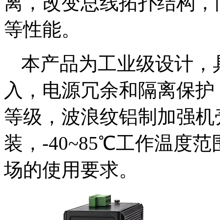
离，改变总线拓扑结构，
等性能。
本产品为工业级设计，具有
入，电源冗余和隔离保护，
等级，波浪纹铝制加强机壳
装，-40~85℃工作温
场的使用要求。