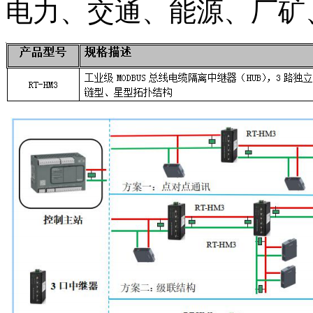
电力、交通、能源、厂矿