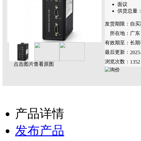
面议
供货总量
发货期限：
自买
所在地：
广东
有效期至：
长期
最后更新：
2025
浏览次数：
1352
点击图片查看原图
产品详情
发布产品