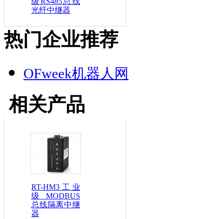
级RS485总线
光纤中继器
热门企业推荐
OFweek机器人网
相关产品
RT-HM3工业
级MODBUS
总线隔离中继
器