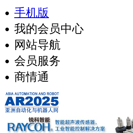
手机版
我的会员中心
网站导航
会员服务
商情通