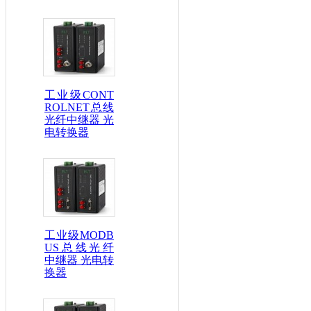
工业级CONT
ROLNET总线
光纤中继器 光
电转换器
工业级MODB
US总线光纤
中继器 光电转
换器