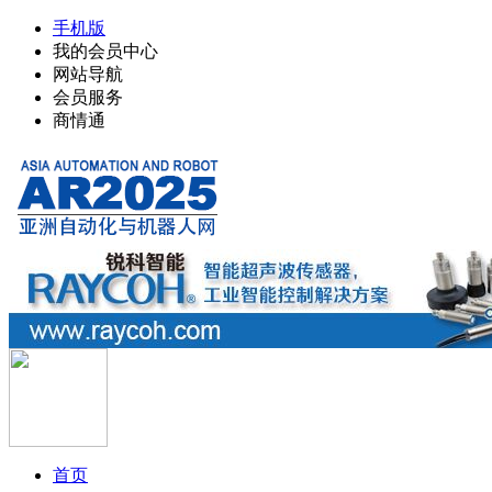
手机版
我的会员中心
网站导航
会员服务
商情通
首页