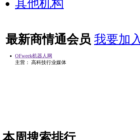
其他机构
最新商情通会员
我要加入
OFweek机器人网
主营： 高科技行业媒体
本周搜索排行