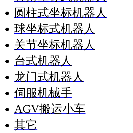
圆柱式坐标机器人
球坐标式机器人
关节坐标机器人
台式机器人
龙门式机器人
伺服机械手
AGV搬运小车
其它