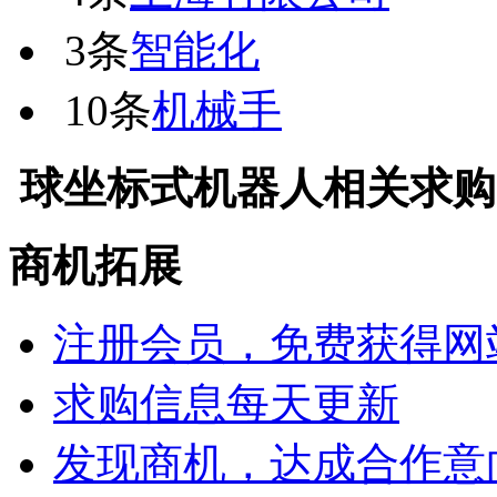
3条
智能化
10条
机械手
球坐标式机器人
相关求购
商机拓展
注册会员，免费获得网
求购信息每天更新
发现商机，达成合作意