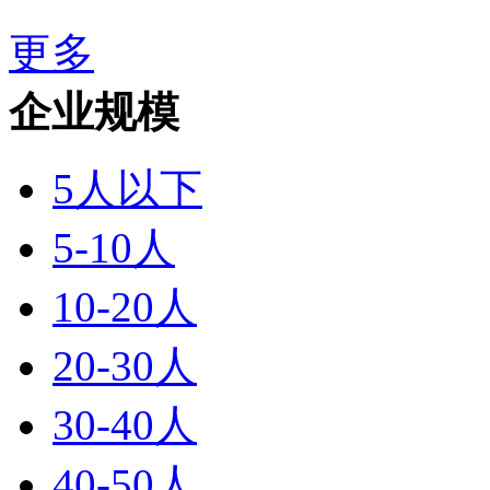
更多
企业规模
5人以下
5-10人
10-20人
20-30人
30-40人
40-50人