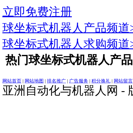
立即免费注册
球坐标式机器人
产品频道
球坐标式机器人
求购频道
热门
球坐标式机器人
产品
网站首页
|
网站地图
|
排名推广
|
广告服务
|
积分换礼
|
网站留言
亚洲自动化与机器人网 -