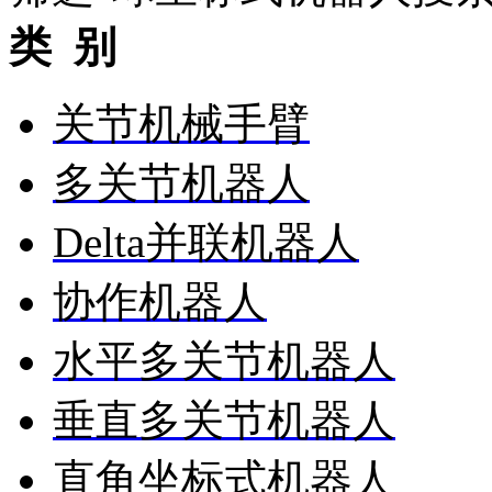
类 别
关节机械手臂
多关节机器人
Delta并联机器人
协作机器人
水平多关节机器人
垂直多关节机器人
直角坐标式机器人