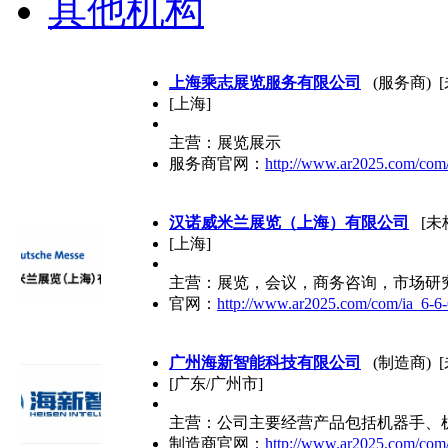
其他机构
上海乘志展览服务有限公司
(服务商) 
[上海]
主营：展览展示
服务商官网：
http://www.ar2025.com/co
汉诺威米兰展览（上海）有限公司
[未
[上海]
主营：展览，会议，商务咨询，市场研
官网：
http://www.ar2025.com/com/ia_6-6-
广州海新智能科技有限公司
(制造商) 
[广东/广州市]
主营：公司主要经营产品包括机器手、
制造商官网：
http://www.ar2025.com/com/