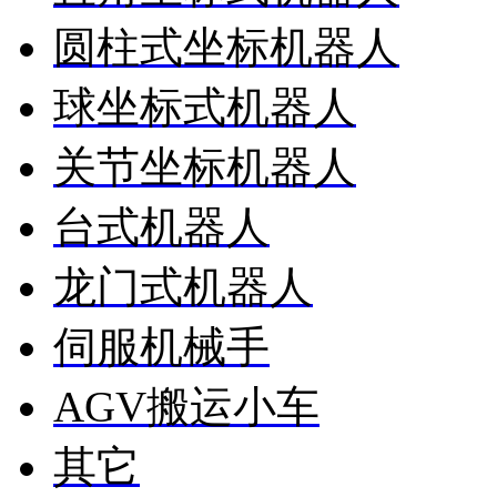
圆柱式坐标机器人
球坐标式机器人
关节坐标机器人
台式机器人
龙门式机器人
伺服机械手
AGV搬运小车
其它