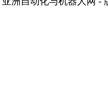
亚洲自动化与机器人网 -