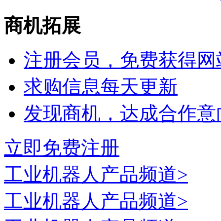
商机拓展
注册会员，免费获得网
求购信息每天更新
发现商机，达成合作意
立即免费注册
工业机器人
产品频道>
工业机器人
产品频道>