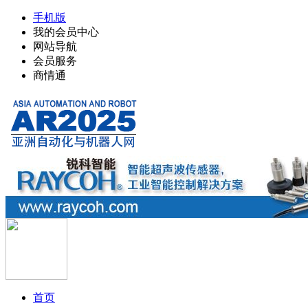
手机版
我的会员中心
网站导航
会员服务
商情通
首页