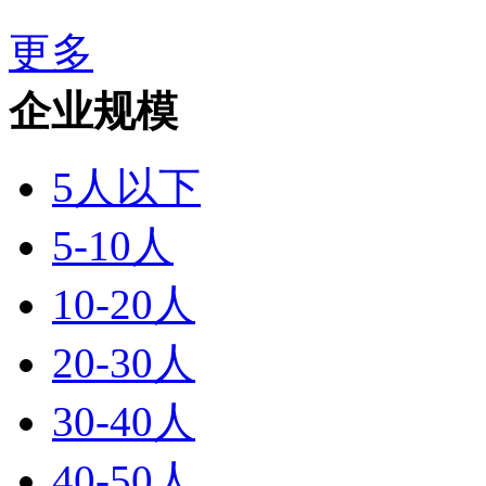
更多
企业规模
5人以下
5-10人
10-20人
20-30人
30-40人
40-50人