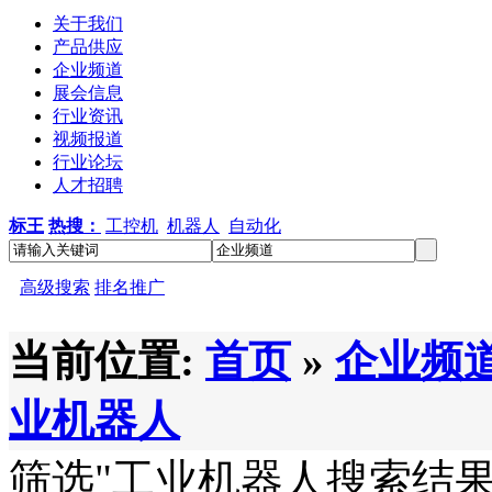
关于我们
产品供应
企业频道
展会信息
行业资讯
视频报道
行业论坛
人才招聘
标王
热搜：
工控机
机器人
自动化
高级搜索
排名推广
当前位置:
首页
»
企业频
业机器人
筛选
"工业机器人
搜索结