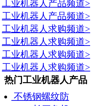
工业机器人
产品频道>
工业机器人
产品频道>
工业机器人
求购频道>
工业机器人
求购频道>
工业机器人
求购频道>
工业机器人
求购频道>
热门
工业机器人
产品
不锈钢螺纹防