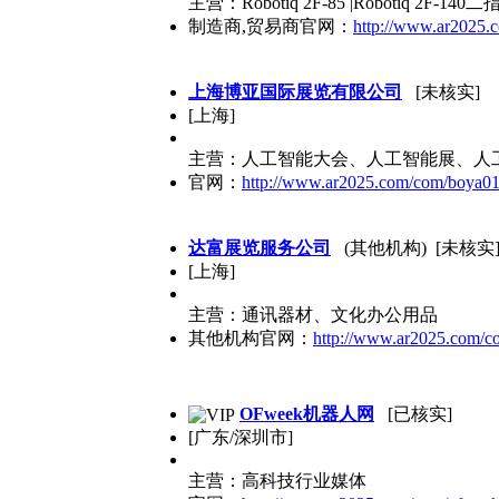
主营：Robotiq 2F-85 |Robotiq 2F-140
制造商,贸易商官网：
http://www.ar2025.c
上海博亚国际展览有限公司
[未核实]
[上海]
主营：人工智能大会、人工智能展、人
官网：
http://www.ar2025.com/com/boya01
达富展览服务公司
(其他机构) [未核实
[上海]
主营：通讯器材、文化办公用品
其他机构官网：
http://www.ar2025.com/co
OFweek机器人网
[已核实]
[广东/深圳市]
主营：高科技行业媒体