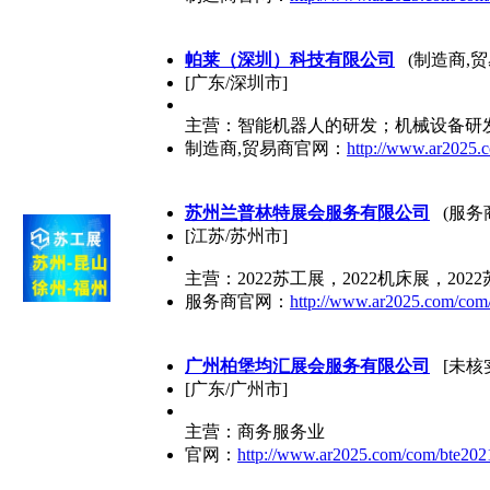
帕莱（深圳）科技有限公司
(制造商,贸
[广东/深圳市]
主营：智能机器人的研发；机械设备研
制造商,贸易商官网：
http://www.ar2025.c
苏州兰普林特展会服务有限公司
(服务商
[江苏/苏州市]
主营：2022苏工展，2022机床展，20
服务商官网：
http://www.ar2025.com/com/
广州柏堡均汇展会服务有限公司
[未核
[广东/广州市]
主营：商务服务业
官网：
http://www.ar2025.com/com/bte202