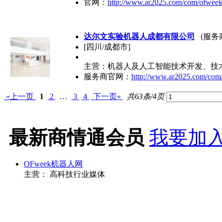
官网：
http://www.ar2025.com/com/ofwee
达尔文实验机器人成都有限公司
(服务商
[四川/成都市]
主营：机器人及人工智能技术开发、技术
服务商官网：
http://www.ar2025.com/com
«上一页
1
2
…
3
4
下一页»
共63条/4页
最新商情通会员
我要加入
OFweek机器人网
主营： 高科技行业媒体