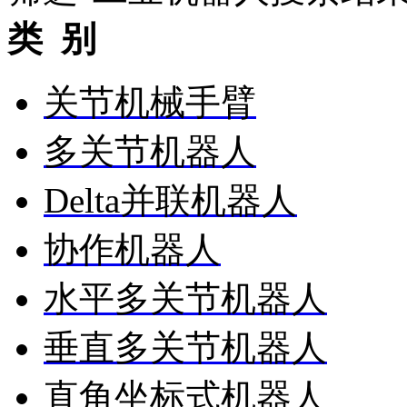
类 别
关节机械手臂
多关节机器人
Delta并联机器人
协作机器人
水平多关节机器人
垂直多关节机器人
直角坐标式机器人