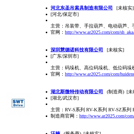
河北东圣吊索具制造有限公司
[未核实]
[河北/保定市]
主营：吊装带、手拉葫芦、电动葫芦、
官网：
http://www.ar2025.com/com/sh_aka
深圳慧德诺科技有限公司
[未核实]
[广东/深圳市]
主营：码垛机、高位码垛机、低位码垛
官网：
http://www.ar2025.com/com/huiden
湖北斯微特传动有限公司
(制造商) [未
[湖北/武汉市]
主营：RV-S系列 RV-K系列 RV-SZ系列 
制造商官网：
http://www.ar2025.com/com
汪楠
(服务商) [未核实]