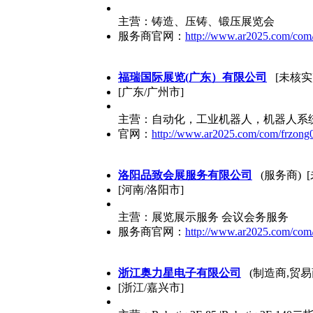
主营：铸造、压铸、锻压展览会
服务商官网：
http://www.ar2025.com/com
福瑞国际展览(广东）有限公司
[未核实
[广东/广州市]
主营：自动化，工业机器人，机器人系
官网：
http://www.ar2025.com/com/frzong
洛阳品致会展服务有限公司
(服务商) 
[河南/洛阳市]
主营：展览展示服务 会议会务服务
服务商官网：
http://www.ar2025.com/com/
浙江奥力星电子有限公司
(制造商,贸易商
[浙江/嘉兴市]