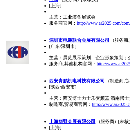
[上海]
主营：工业装备展览会
服务商官网：
http://www.ar2025.com/com
深圳市电装联合会展有限公司
(服务商,
[广东/深圳市]
主营：展览展示策划、企业形象策划；
服务商,其他机构官网：
http://www.ar202
西安青鹏机电科技有限公司
(制造商,贸
[陕西/西安市]
主营：西安博士力士乐变频器,渭南博士
制造商,贸易商官网：
http://www.ar2025
上海华野会展有限公司
(服务商) [未核
[上海]