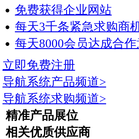
免费获得企业网站
每天3千条紧急求购商
每天8000会员达成合
立即免费注册
导航系统
产品频道>
导航系统
求购频道>
精准产品展位
相关优质供应商