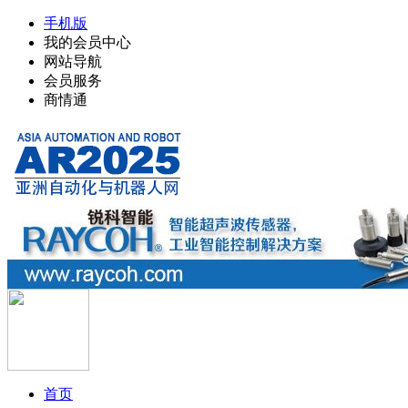
手机版
我的会员中心
网站导航
会员服务
商情通
首页