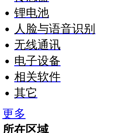
锂电池
人脸与语音识别
无线通讯
电子设备
相关软件
其它
更多
所在区域