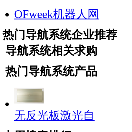
OFweek机器人网
热门
导航系统
企业推荐
导航系统
相关求购
热门
导航系统
产品
无反光板激光自