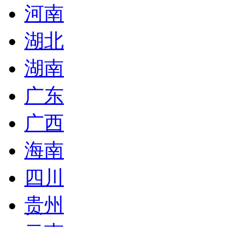
河南
湖北
湖南
广东
广西
海南
四川
贵州