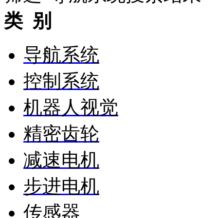
类 别
导航系统
控制系统
机器人视觉
精密齿轮
减速电机
步进电机
传感器