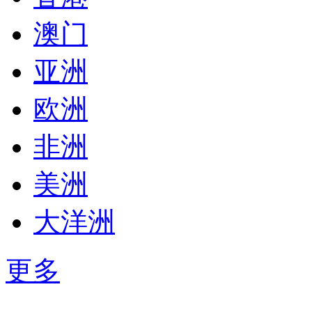
澳门
亚洲
欧洲
非洲
美洲
大洋洲
更多