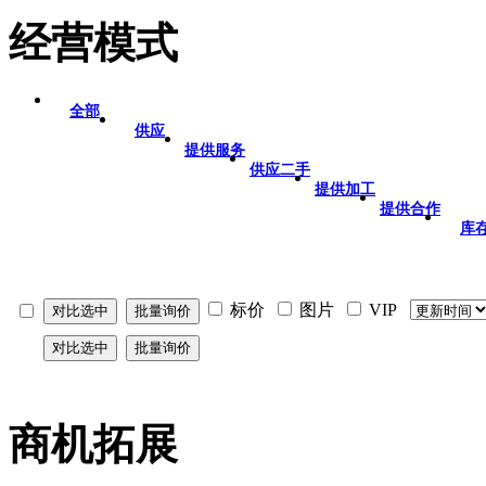
经营模式
全部
供应
提供服务
供应二手
提供加工
提供合作
库
标价
图片
VIP
商机拓展