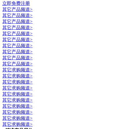
立即免费注册
其它
产品频道>
其它
产品频道>
其它
产品频道>
其它
产品频道>
其它
产品频道>
其它
产品频道>
其它
产品频道>
其它
产品频道>
其它
产品频道>
其它
产品频道>
其它
求购频道>
其它
求购频道>
其它
求购频道>
其它
求购频道>
其它
求购频道>
其它
求购频道>
其它
求购频道>
其它
求购频道>
其它
求购频道>
其它
求购频道>