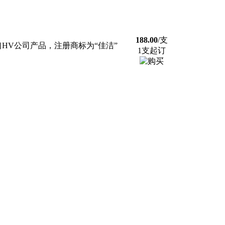
188.00
/支
HV公司产品，注册商标为“佳洁”
1支起订