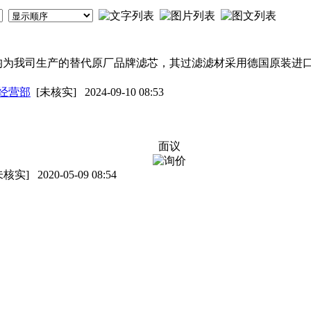
均为我司生产的替代原厂品牌滤芯，其过滤滤材采用德国原装进口
经营部
[未核实]
2024-09-10 08:53
面议
未核实]
2020-05-09 08:54