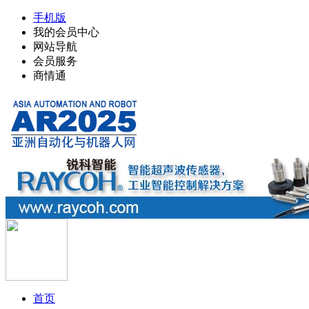
手机版
我的会员中心
网站导航
会员服务
商情通
首页