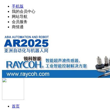
手机版
我的会员中心
网站导航
会员服务
商情通
首页