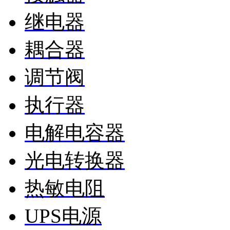
继电器
耦合器
调节阀
执行器
电解电容器
光电转换器
热敏电阻
UPS电源