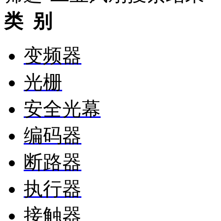
类 别
变频器
光栅
安全光幕
编码器
断路器
执行器
接触器