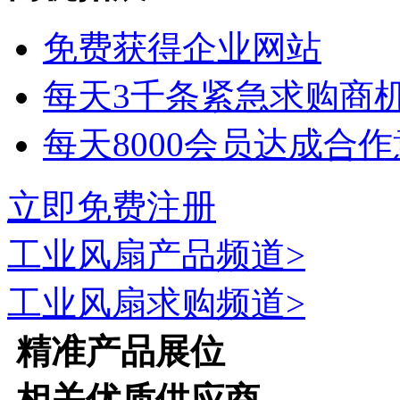
免费获得企业网站
每天3千条紧急求购商
每天8000会员达成合
立即免费注册
工业风扇
产品频道>
工业风扇
求购频道>
精准产品展位
相关优质供应商