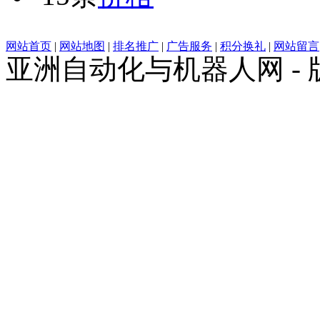
网站首页
|
网站地图
|
排名推广
|
广告服务
|
积分换礼
|
网站留言
亚洲自动化与机器人网 -