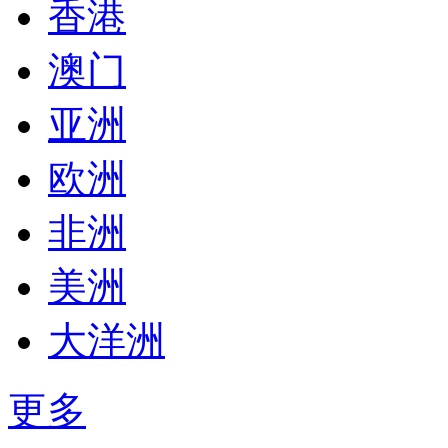
香港
澳门
亚洲
欧洲
非洲
美洲
大洋洲
更多