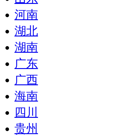
河南
湖北
湖南
广东
广西
海南
四川
贵州