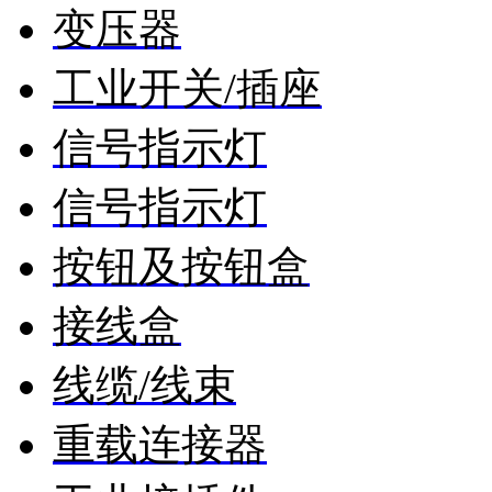
变压器
工业开关/插座
信号指示灯
信号指示灯
按钮及按钮盒
接线盒
线缆/线束
重载连接器