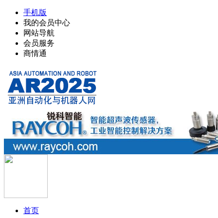
手机版
我的会员中心
网站导航
会员服务
商情通
首页