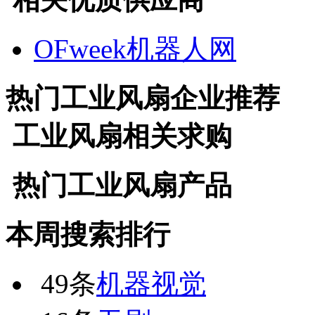
OFweek机器人网
热门
工业风扇
企业推荐
工业风扇
相关求购
热门
工业风扇
产品
本周搜索排行
49条
机器视觉