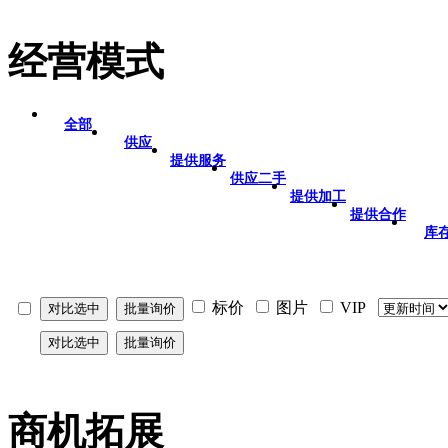
经营模式
全部
供应
提供服务
供应二手
提供加工
提供合作
库
标价
图片
VIP
商机拓展