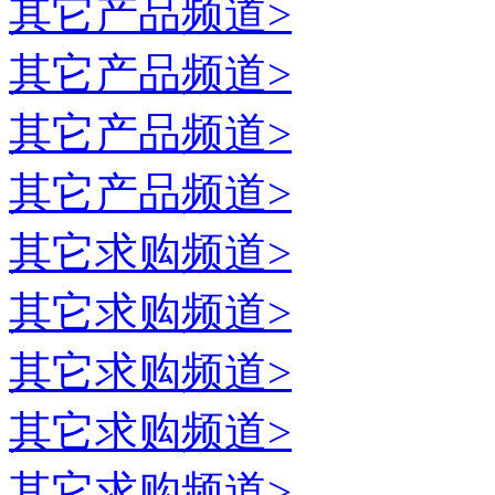
其它
产品频道>
其它
产品频道>
其它
产品频道>
其它
产品频道>
其它
求购频道>
其它
求购频道>
其它
求购频道>
其它
求购频道>
其它
求购频道>