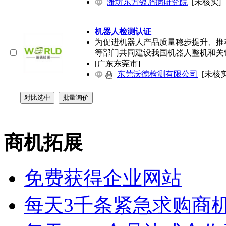
潍坊东方银屑病研究院
[未核实]
机器人检测认证
为促进机器人产品质量稳步提升、推
等部门共同建设我国机器人整机和关
[广东东莞市]
东莞沃德检测有限公司
[未核实
商机拓展
免费获得企业网站
每天3千条紧急求购商