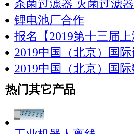
杀菌过滤器 灭菌过滤器
锂电池厂合作
报名【2019第十三届
2019中国（北京）国
2019中国（北京）国
热门
其它
产品