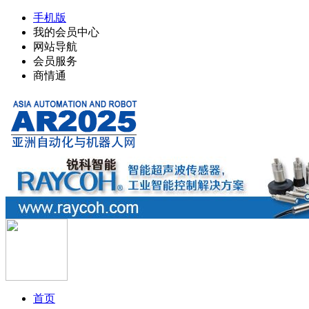
手机版
我的会员中心
网站导航
会员服务
商情通
首页