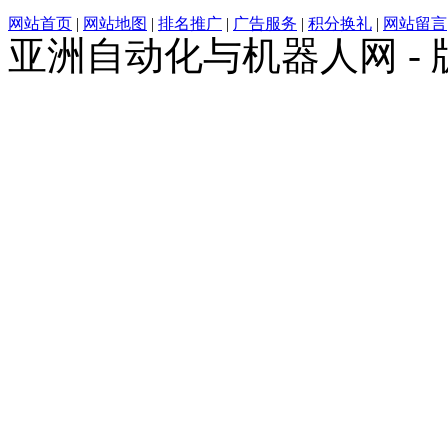
网站首页
|
网站地图
|
排名推广
|
广告服务
|
积分换礼
|
网站留言
亚洲自动化与机器人网 -