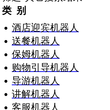
类 别
酒店迎宾机器人
送餐机器人
保姆机器人
购物引导机器人
导游机器人
讲解机器人
客服机器人