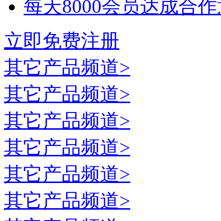
每天8000会员达成合
立即免费注册
其它
产品频道>
其它
产品频道>
其它
产品频道>
其它
产品频道>
其它
产品频道>
其它
产品频道>