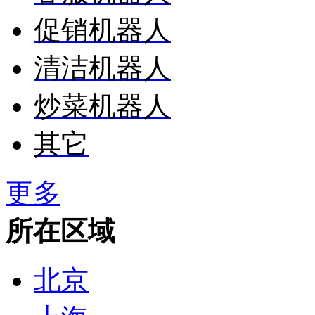
促销机器人
清洁机器人
炒菜机器人
其它
更多
所在区域
北京