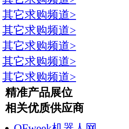
其它
求购频道>
其它
求购频道>
其它
求购频道>
其它
求购频道>
其它
求购频道>
精准产品展位
相关优质供应商
OFweek机器人网