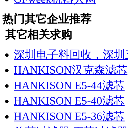
热门
其它
企业推荐
其它
相关求购
深圳电子料回收，深圳
HANKISON汉克森滤芯
HANKISON E5-44滤芯
HANKISON E5-40滤芯
HANKISON E5-36滤芯