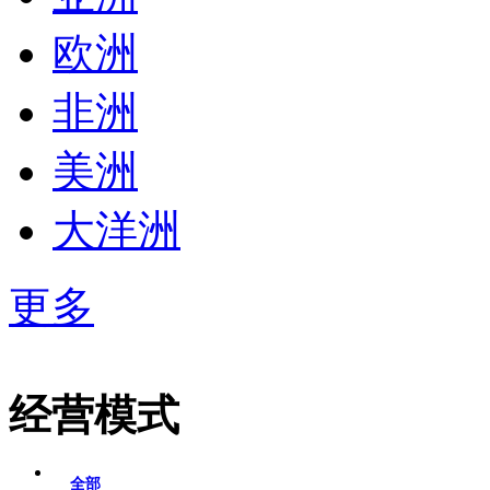
欧洲
非洲
美洲
大洋洲
更多
经营模式
全部