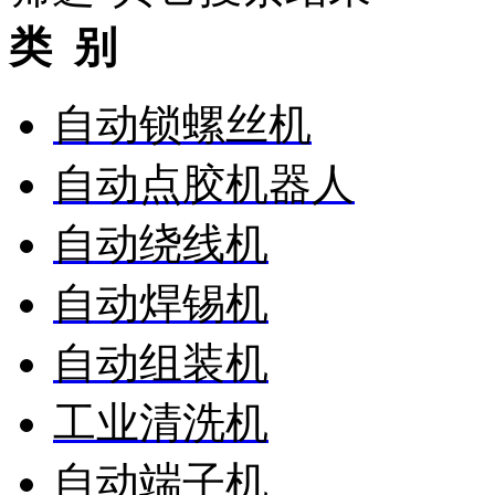
类 别
自动锁螺丝机
自动点胶机器人
自动绕线机
自动焊锡机
自动组装机
工业清洗机
自动端子机