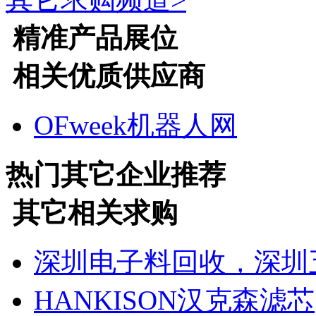
精准产品展位
相关优质供应商
OFweek机器人网
热门
其它
企业推荐
其它
相关求购
深圳电子料回收，深圳
HANKISON汉克森滤芯