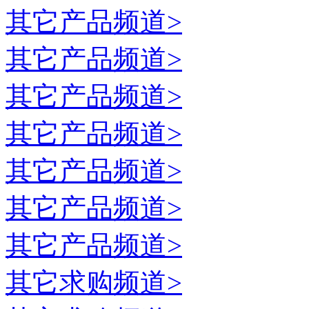
其它
产品频道>
其它
产品频道>
其它
产品频道>
其它
产品频道>
其它
产品频道>
其它
产品频道>
其它
产品频道>
其它
求购频道>