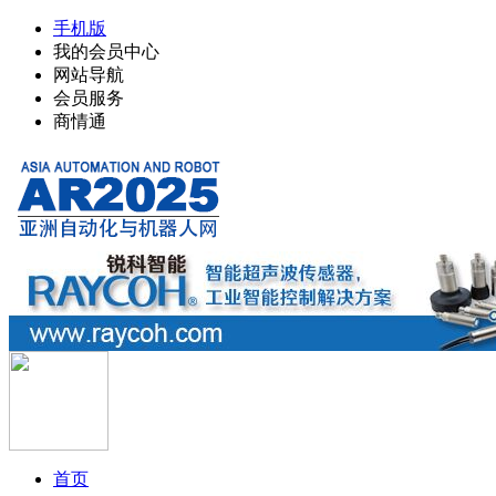
手机版
我的会员中心
网站导航
会员服务
商情通
首页