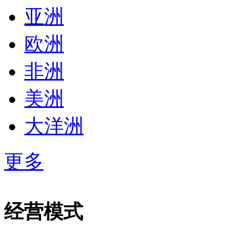
亚洲
欧洲
非洲
美洲
大洋洲
更多
经营模式