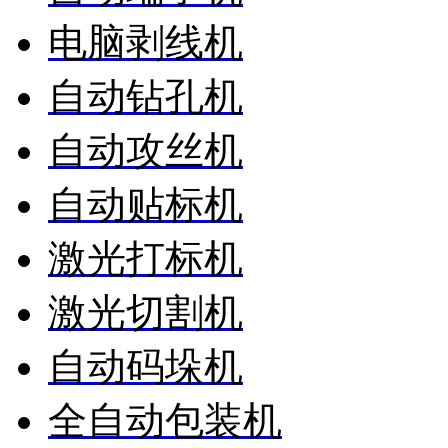
电脑剥线机
自动钻孔机
自动攻丝机
自动贴标机
激光打标机
激光切割机
自动码垛机
全自动包装机