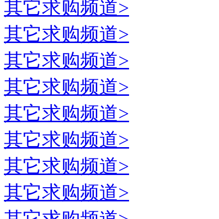
其它
求购频道>
其它
求购频道>
其它
求购频道>
其它
求购频道>
其它
求购频道>
其它
求购频道>
其它
求购频道>
其它
求购频道>
其它
求购频道>