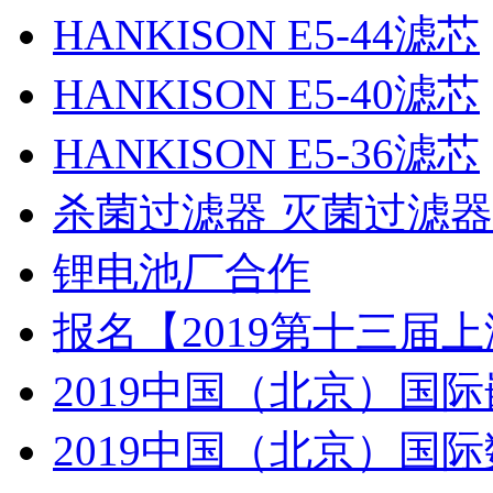
HANKISON E5-44滤芯
HANKISON E5-40滤芯
HANKISON E5-36滤芯
杀菌过滤器 灭菌过滤器
锂电池厂合作
报名【2019第十三届
2019中国（北京）国
2019中国（北京）国