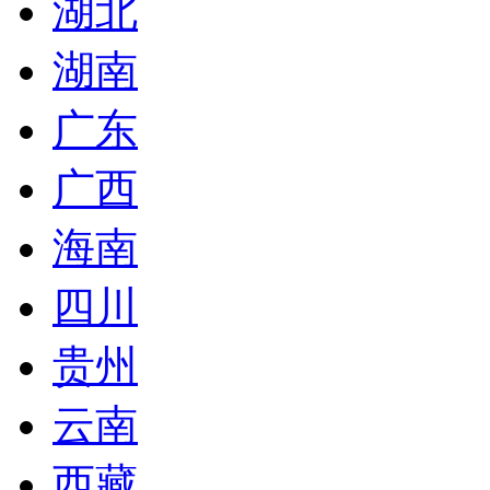
湖北
湖南
广东
广西
海南
四川
贵州
云南
西藏