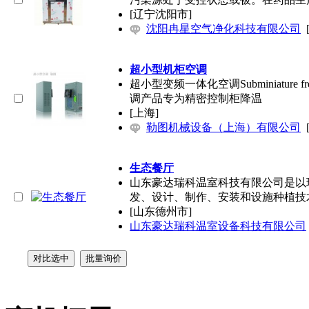
[辽宁沈阳市]
沈阳冉星空气净化科技有限公司
超小型机柜空调
超小型变频一体化空调Subminiature frequenc
调产品专为精密控制柜降温
[上海]
勒图机械设备（上海）有限公司
生态餐厅
山东豪达瑞科温室科技有限公司是以
发、设计、制作、安装和设施种植技
[山东德州市]
山东豪达瑞科温室设备科技有限公司