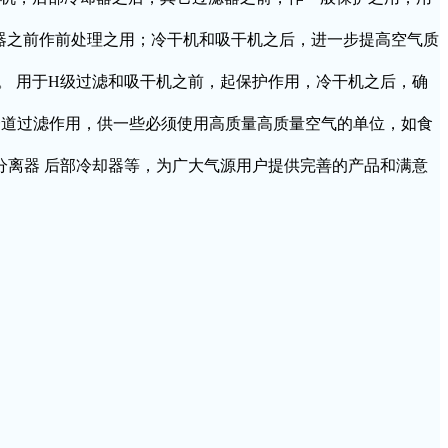
过滤器之前作前处理之用；冷干机和吸干机之后，进一步提高空气质
去除。 用于H级过滤和吸干机之前，起保护作用，冷干机之后，确
。 起一道过滤作用，供一些必须使用高质量高质量空气的单位，如食
液分离器 后部冷却器等，为广大气源用户提供完善的产品和满意