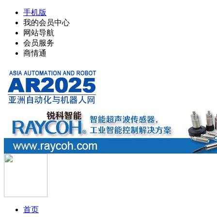
手机版
我的会员中心
网站导航
会员服务
商情通
首页