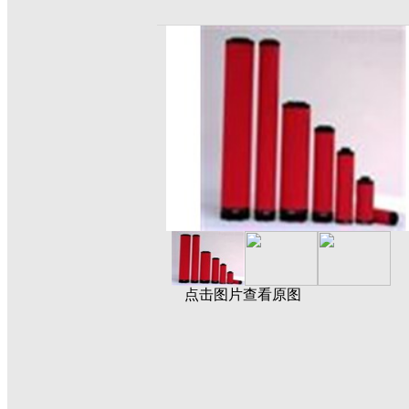
点击图片查看原图