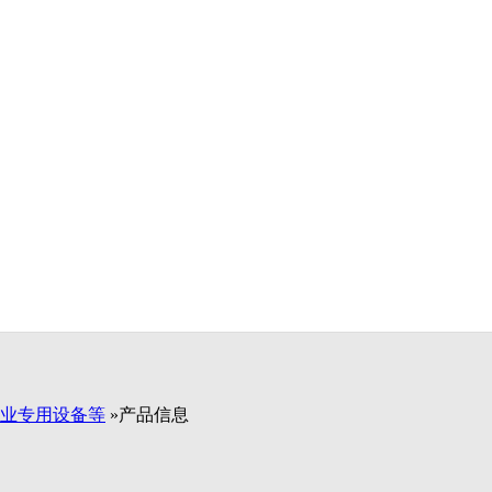
业专用设备等
»产品信息