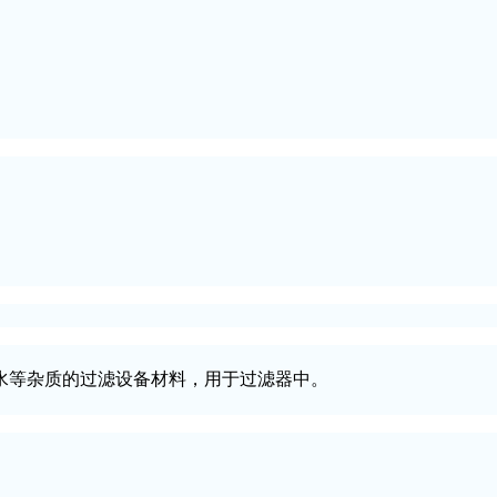
水等杂质的过滤设备材料，用于过滤器中。