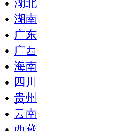
湖北
湖南
广东
广西
海南
四川
贵州
云南
西藏