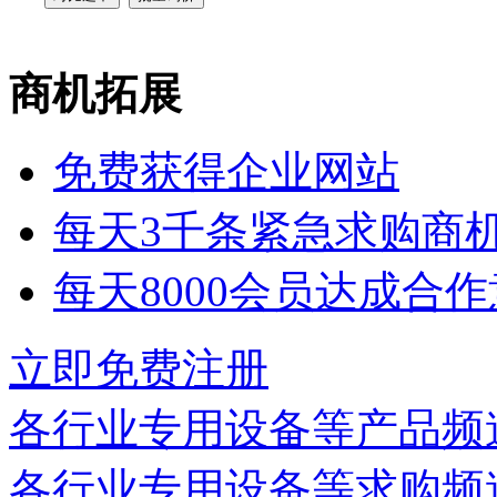
商机拓展
免费获得企业网站
每天3千条紧急求购商
每天8000会员达成合
立即免费注册
各行业专用设备等
产品频
各行业专用设备等
求购频