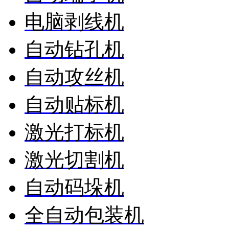
电脑剥线机
自动钻孔机
自动攻丝机
自动贴标机
激光打标机
激光切割机
自动码垛机
全自动包装机