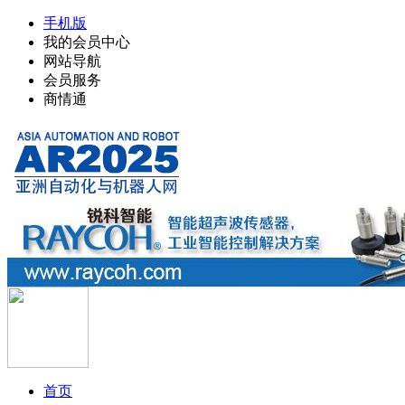
手机版
我的会员中心
网站导航
会员服务
商情通
首页