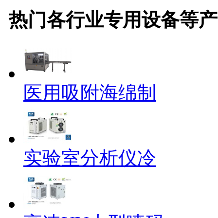
热门
各行业专用设备等
产
医用吸附海绵制
实验室分析仪冷