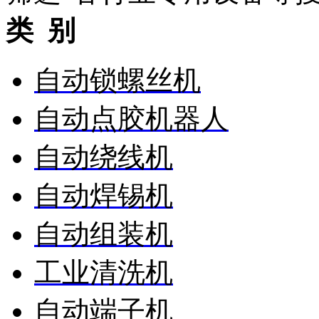
类 别
自动锁螺丝机
自动点胶机器人
自动绕线机
自动焊锡机
自动组装机
工业清洗机
自动端子机