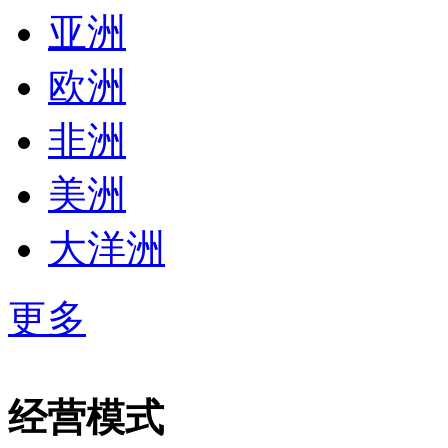
亚洲
欧洲
非洲
美洲
大洋洲
更多
经营模式