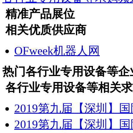
精准产品展位
相关优质供应商
OFweek机器人网
热门
各行业专用设备等
企
各行业专用设备等
相关求
2019第九届【深圳】
2019第九届【深圳】