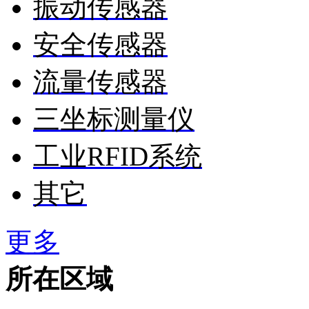
振动传感器
安全传感器
流量传感器
三坐标测量仪
工业RFID系统
其它
更多
所在区域