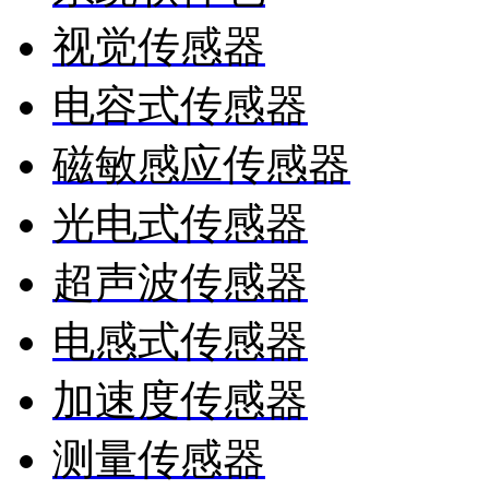
视觉传感器
电容式传感器
磁敏感应传感器
光电式传感器
超声波传感器
电感式传感器
加速度传感器
测量传感器