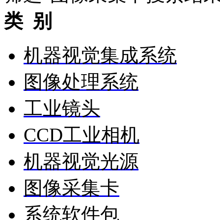
类 别
机器视觉集成系统
图像处理系统
工业镜头
CCD工业相机
机器视觉光源
图像采集卡
系统软件包