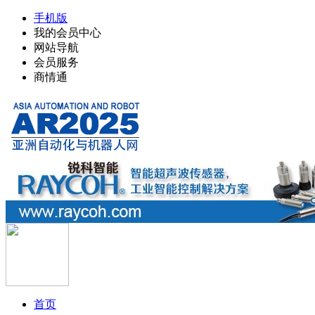
手机版
我的会员中心
网站导航
会员服务
商情通
首页