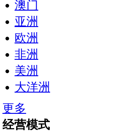
澳门
亚洲
欧洲
非洲
美洲
大洋洲
更多
经营模式