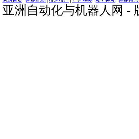
网站首页
|
网站地图
|
排名推广
|
广告服务
|
积分换礼
|
网站留言
亚洲自动化与机器人网 -