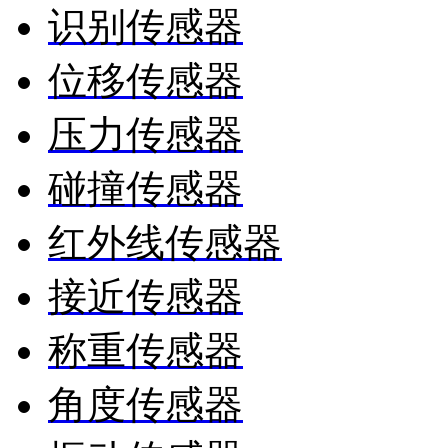
识别传感器
位移传感器
压力传感器
碰撞传感器
红外线传感器
接近传感器
称重传感器
角度传感器