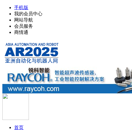
手机版
我的会员中心
网站导航
会员服务
商情通
首页