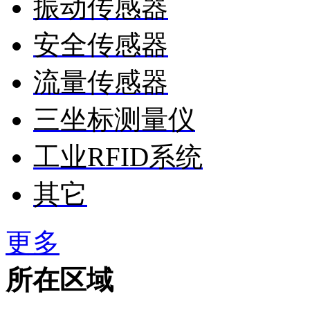
振动传感器
安全传感器
流量传感器
三坐标测量仪
工业RFID系统
其它
更多
所在区域