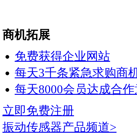
商机拓展
免费获得企业网站
每天3千条紧急求购商
每天8000会员达成合
立即免费注册
振动传感器
产品频道>