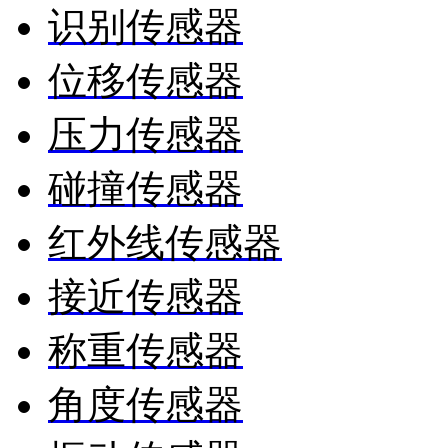
识别传感器
位移传感器
压力传感器
碰撞传感器
红外线传感器
接近传感器
称重传感器
角度传感器