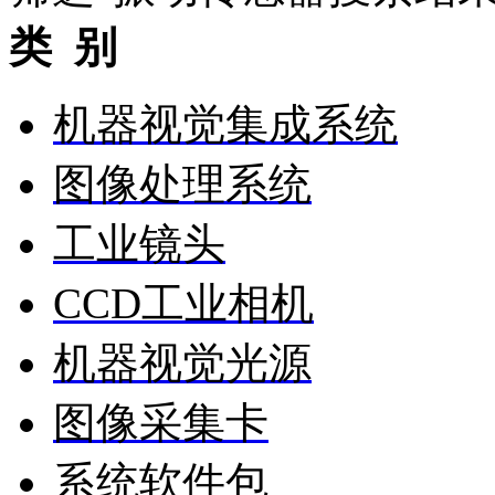
类 别
机器视觉集成系统
图像处理系统
工业镜头
CCD工业相机
机器视觉光源
图像采集卡
系统软件包