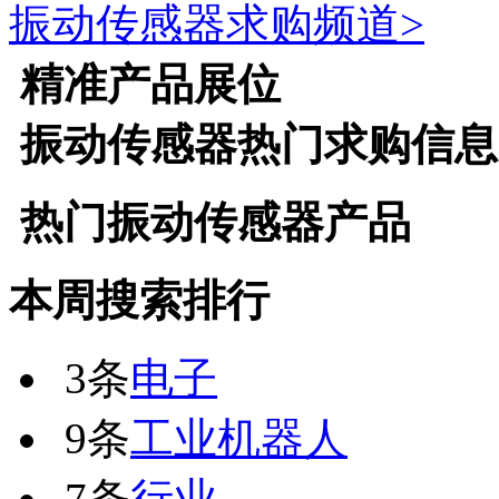
振动传感器
求购频道>
精准产品展位
振动传感器
热门求购信息
热门
振动传感器
产品
本周搜索排行
3条
电子
9条
工业机器人
7条
行业