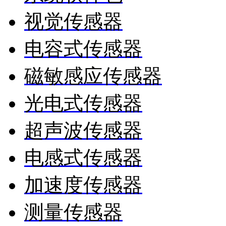
视觉传感器
电容式传感器
磁敏感应传感器
光电式传感器
超声波传感器
电感式传感器
加速度传感器
测量传感器