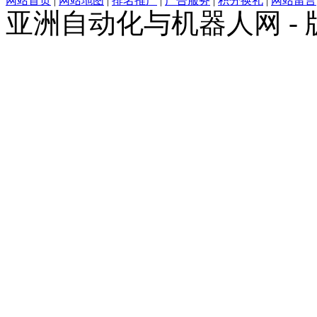
网站首页
|
网站地图
|
排名推广
|
广告服务
|
积分换礼
|
网站留言
亚洲自动化与机器人网 -