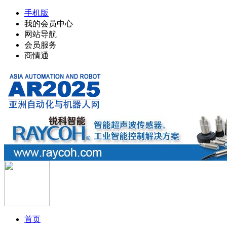
手机版
我的会员中心
网站导航
会员服务
商情通
首页