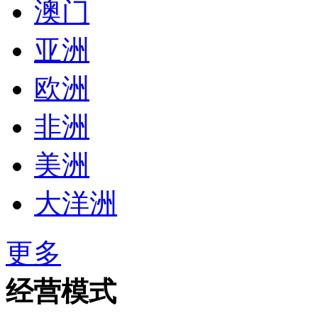
澳门
亚洲
欧洲
非洲
美洲
大洋洲
更多
经营模式